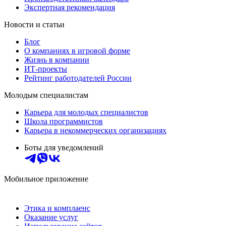
Экспертная рекомендация
Новости и статьи
Блог
О компаниях в игровой форме
Жизнь в компании
ИТ-проекты
Рейтинг работодателей России
Молодым специалистам
Карьера для молодых специалистов
Школа программистов
Карьера в некоммерческих организациях
Боты для уведомлений
Мобильное приложение
Этика и комплаенс
Оказание услуг