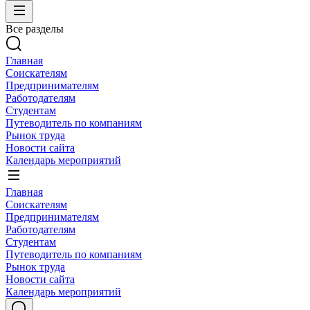
Все разделы
Главная
Соискателям
Предпринимателям
Работодателям
Студентам
Путеводитель по компаниям
Рынок труда
Новости сайта
Календарь мероприятий
Главная
Соискателям
Предпринимателям
Работодателям
Студентам
Путеводитель по компаниям
Рынок труда
Новости сайта
Календарь мероприятий