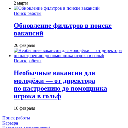
2 марта
Поиск работы
Обновление фильтров в поиске
вакансий
26 февраля
Поиск работы
Необычные вакансии для
молодёжи — от директора
по настроению до помощника
игрока в гольф
16 февраля
Поиск работы
Карьера