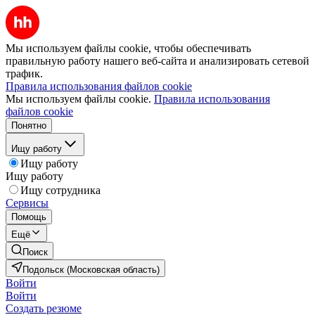
Мы используем файлы cookie, чтобы обеспечивать
правильную работу нашего веб-сайта и анализировать сетевой
трафик.
Правила использования файлов cookie
Мы используем файлы cookie.
Правила использования
файлов cookie
Понятно
Ищу работу
Ищу работу
Ищу работу
Ищу сотрудника
Сервисы
Помощь
Ещё
Поиск
Подольск (Московская область)
Войти
Войти
Создать резюме