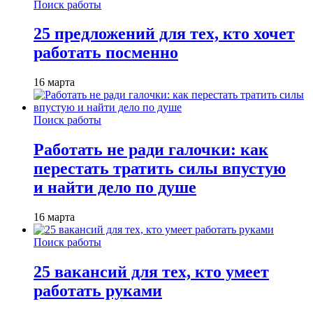
Поиск работы
25 предложений для тех, кто хочет
работать посменно
16 марта
Поиск работы
Работать не ради галочки: как
перестать тратить силы впустую
и найти дело по душе
16 марта
Поиск работы
25 вакансий для тех, кто умеет
работать руками