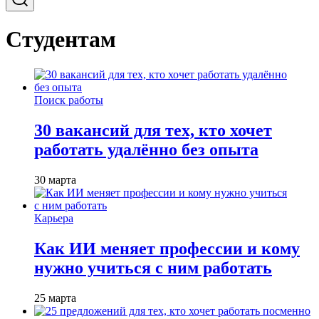
Студентам
Поиск работы
30 вакансий для тех, кто хочет
работать удалённо без опыта
30 марта
Карьера
Как ИИ меняет профессии и кому
нужно учиться с ним работать
25 марта