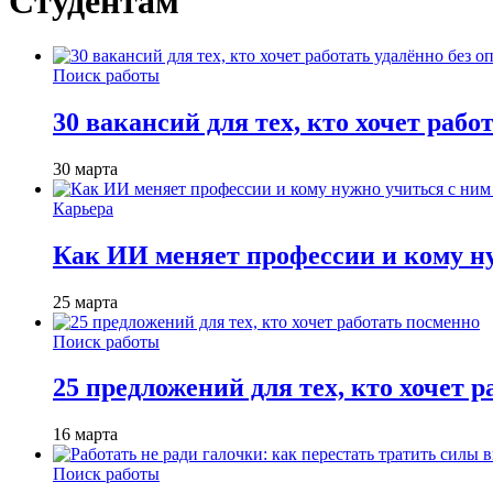
Студентам
Поиск работы
30 вакансий для тех, кто хочет рабо
30 марта
Карьера
Как ИИ меняет профессии и кому ну
25 марта
Поиск работы
25 предложений для тех, кто хочет 
16 марта
Поиск работы