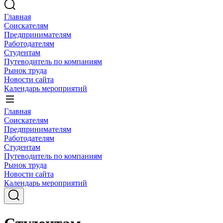
Главная
Соискателям
Предпринимателям
Работодателям
Студентам
Путеводитель по компаниям
Рынок труда
Новости сайта
Календарь мероприятий
Главная
Соискателям
Предпринимателям
Работодателям
Студентам
Путеводитель по компаниям
Рынок труда
Новости сайта
Календарь мероприятий