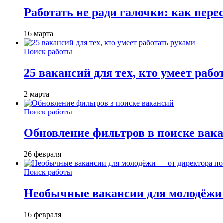
Работать не ради галочки: как пере
16 марта
Поиск работы
25 вакансий для тех, кто умеет раб
2 марта
Поиск работы
Обновление фильтров в поиске вак
26 февраля
Поиск работы
Необычные вакансии для молодёжи 
16 февраля