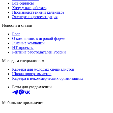
Все сервисы
Хочу у вас работать
Производственный календарь
Экспертная рекомендация
Новости и статьи
Блог
О компаниях в игровой форме
Жизнь в компании
ИТ-проекты
Рейтинг работодателей России
Молодым специалистам
Карьера для молодых специалистов
Школа программистов
Карьера в некоммерческих организациях
Боты для уведомлений
Мобильное приложение