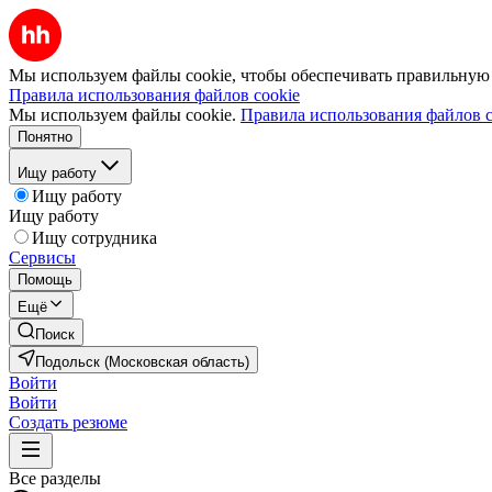
Мы используем файлы cookie, чтобы обеспечивать правильную р
Правила использования файлов cookie
Мы используем файлы cookie.
Правила использования файлов c
Понятно
Ищу работу
Ищу работу
Ищу работу
Ищу сотрудника
Сервисы
Помощь
Ещё
Поиск
Подольск (Московская область)
Войти
Войти
Создать резюме
Все разделы