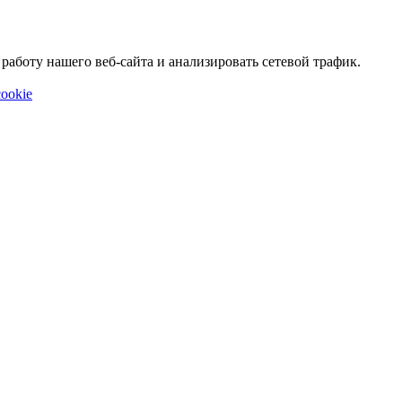
аботу нашего веб-сайта и анализировать сетевой трафик.
ookie