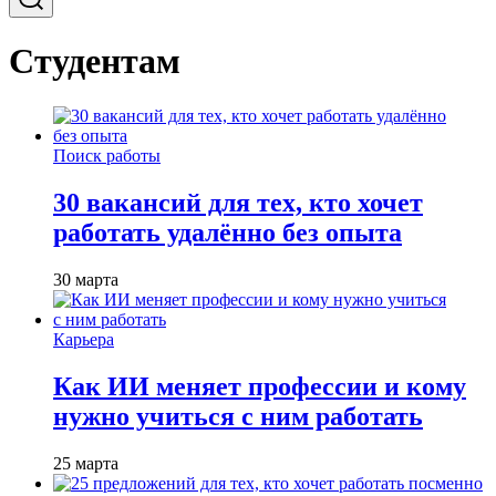
Студентам
Поиск работы
30 вакансий для тех, кто хочет
работать удалённо без опыта
30 марта
Карьера
Как ИИ меняет профессии и кому
нужно учиться с ним работать
25 марта