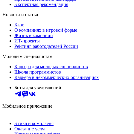
Экспертная рекомендация
Новости и статьи
Блог
О компаниях в игровой форме
Жизнь в компании
ИТ-проекты
Рейтинг работодателей России
Молодым специалистам
Карьера для молодых специалистов
Школа программистов
Карьера в некоммерческих организациях
Боты для уведомлений
Мобильное приложение
Этика и комплаенс
Оказание услуг