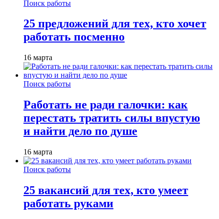
Поиск работы
25 предложений для тех, кто хочет
работать посменно
16 марта
Поиск работы
Работать не ради галочки: как
перестать тратить силы впустую
и найти дело по душе
16 марта
Поиск работы
25 вакансий для тех, кто умеет
работать руками