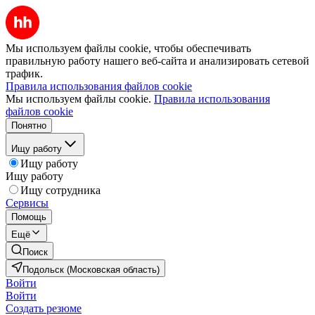
Мы используем файлы cookie, чтобы обеспечивать
правильную работу нашего веб-сайта и анализировать сетевой
трафик.
Правила использования файлов cookie
Мы используем файлы cookie.
Правила использования
файлов cookie
Понятно
Ищу работу
Ищу работу
Ищу работу
Ищу сотрудника
Сервисы
Помощь
Ещё
Поиск
Подольск (Московская область)
Войти
Войти
Создать резюме