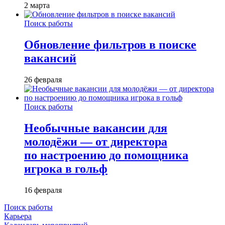
2 марта
Поиск работы
Обновление фильтров в поиске
вакансий
26 февраля
Поиск работы
Необычные вакансии для
молодёжи — от директора
по настроению до помощника
игрока в гольф
16 февраля
Поиск работы
Карьера