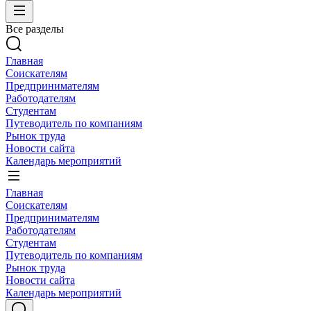
Все разделы
Главная
Соискателям
Предпринимателям
Работодателям
Студентам
Путеводитель по компаниям
Рынок труда
Новости сайта
Календарь мероприятий
Главная
Соискателям
Предпринимателям
Работодателям
Студентам
Путеводитель по компаниям
Рынок труда
Новости сайта
Календарь мероприятий