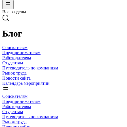
Все разделы
Блог
Соискателям
Предпринимателям
Работодателям
Студентам
Путеводитель по компаниям
Рынок труда
Новости сайта
Календарь мероприятий
Соискателям
Предпринимателям
Работодателям
Студентам
Путеводитель по компаниям
Рынок труда
Новости сайта