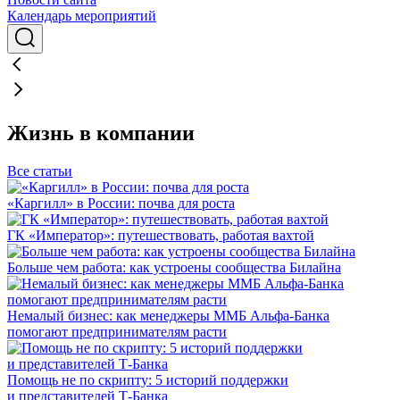
Календарь мероприятий
Жизнь в компании
Все статьи
«Каргилл» в России: почва для роста
ГК «Император»: путешествовать, работая вахтой
Больше чем работа: как устроены сообщества Билайна
Немалый бизнес: как менеджеры ММБ Альфа-Банка
помогают предпринимателям расти
Помощь не по скрипту: 5 историй поддержки
и представителей Т-Банка