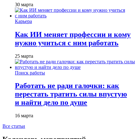
30 марта
Карьера
Как ИИ меняет профессии и кому
нужно учиться с ним работать
25 марта
Поиск работы
Работать не ради галочки: как
перестать тратить силы впустую
и найти дело по душе
16 марта
Все статьи