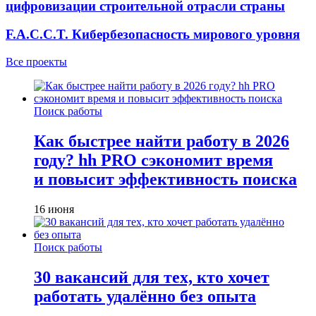
цифровизации строительной отрасли страны
F.A.C.C.T. Кибербезопасность мирового уровня
Все проекты
Поиск работы
Как быстрее найти работу в 2026
году? hh PRO сэкономит время
и повысит эффективность поиска
16 июня
Поиск работы
30 вакансий для тех, кто хочет
работать удалённо без опыта