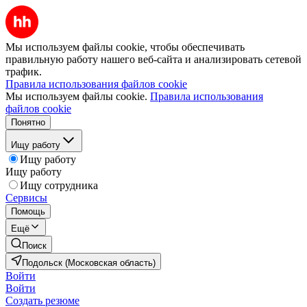
Мы используем файлы cookie, чтобы обеспечивать
правильную работу нашего веб-сайта и анализировать сетевой
трафик.
Правила использования файлов cookie
Мы используем файлы cookie.
Правила использования
файлов cookie
Понятно
Ищу работу
Ищу работу
Ищу работу
Ищу сотрудника
Сервисы
Помощь
Ещё
Поиск
Подольск (Московская область)
Войти
Войти
Создать резюме