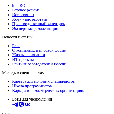
hh PRO
Готовое резюме
Все сервисы
Хочу у вас работать
Производственный календарь
Экспертная рекомендация
Новости и статьи
Блог
О компаниях в игровой форме
Жизнь в компании
ИТ-проекты
Рейтинг работодателей России
Молодым специалистам
Карьера для молодых специалистов
Школа программистов
Карьера в некоммерческих организациях
Боты для уведомлений