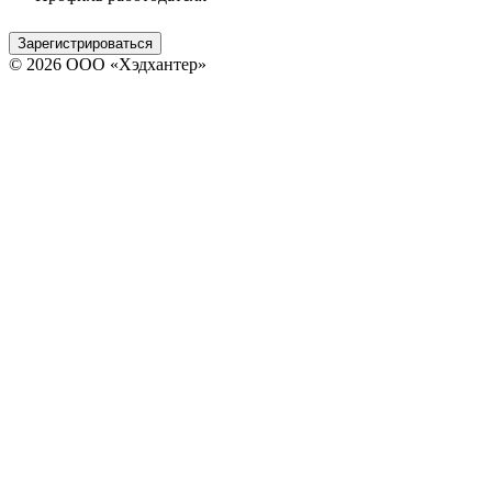
Зарегистрироваться
© 2026 ООО «Хэдхантер»