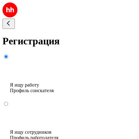
Регистрация
Я ищу работу
Профиль соискателя
Я ищу сотрудников
Профиль работодателя