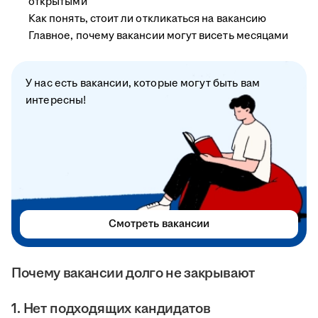
открытыми
Как понять, стоит ли откликаться на вакансию
Главное, почему вакансии могут висеть месяцами
У нас есть вакансии, которые могут быть вам
интересны!
Смотреть вакансии
Почему вакансии долго не закрывают
1. Нет подходящих кандидатов