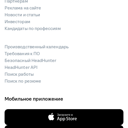
Партнерам
Реклама на сайте
Новости и статьи
Инвесторам
Кандидаты по профессиям
Производственный календарь
Требования к ПО
Безопасный HeadHunter
HeadHunter API
Поиск работы
Поиск по резюме
Мобильное приложение