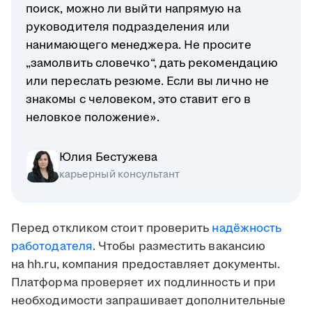
поиск, можно ли выйти напрямую на
руководителя подразделения или
нанимающего менеджера. Не просите
„замолвить словечко“, дать рекомендацию
или переслать резюме. Если вы лично не
знакомы с человеком, это ставит его в
неловкое положение».
Юлия Бестужева
карьерный консультант
Перед откликом стоит проверить
надёжность
работодателя
. Чтобы разместить вакансию
на hh.ru, компания предоставляет документы.
Платформа проверяет их подлинность и при
необходимости запрашивает дополнительные