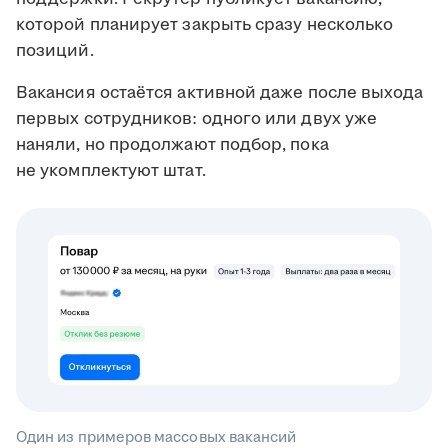
которой планирует закрыть сразу несколько
позиций.
Вакансия остаётся активной даже после выхода
первых сотрудников: одного или двух уже
наняли, но продолжают подбор, пока
не укомплектуют штат.
Один из примеров массовых вакансий