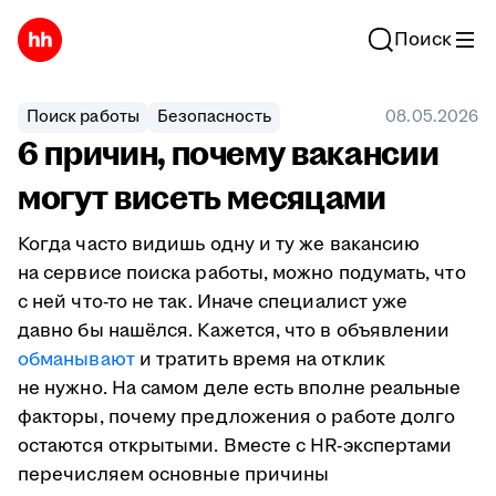
Поиск
Поиск работы
Безопасность
08.05.2026
6 причин, почему вакансии
могут висеть месяцами
Когда часто видишь одну и ту же вакансию
на сервисе поиска работы, можно подумать, что
с ней что-то не так. Иначе специалист уже
давно бы нашёлся. Кажется, что в объявлении
обманывают
и тратить время на отклик
не нужно. На самом деле есть вполне реальные
факторы, почему предложения о работе долго
остаются открытыми. Вместе с HR-экспертами
перечисляем основные причины