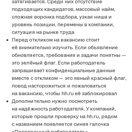
затягивается. Среди них отсутствие
подходящих кандидатов, массовый найм,
сложная воронка подбора, узкая ниша и
уровень позиции, перемены в компании,
ситуация на рынке труда
Перед откликом на вакансию стоит
её внимательно изучить. Если объявление
обновляется, требования и задачи понятны —
это зелёный флаг. Если работодатель
запрашивает конфиденциальные данные
вместе с откликом — это явный красный флаг,
повод насторожиться и пожаловаться
на вакансию, чтобы hh.ru её заблокировал
Дополнительно нужно посмотреть
на надёжность работодателя. У компаний,
которые прошли проверку на hh.ru, рядом
с названием появляется синяя галочка