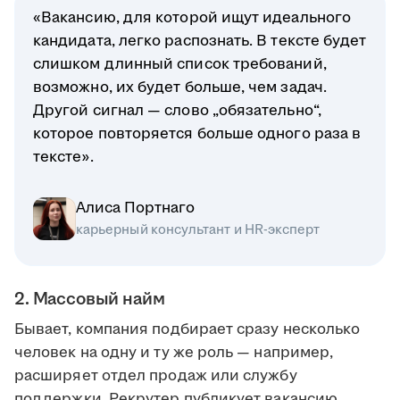
«Вакансию, для которой ищут идеального
кандидата, легко распознать. В тексте будет
слишком длинный список требований,
возможно, их будет больше, чем задач.
Другой сигнал — слово „обязательно“,
которое повторяется больше одного раза в
тексте».
Алиса Портнаго
карьерный консультант и HR-эксперт
2. Массовый найм
Бывает, компания подбирает сразу несколько
человек на одну и ту же роль — например,
расширяет отдел продаж или службу
поддержки. Рекрутер публикует вакансию,