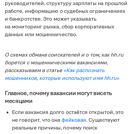
руководителей, структуру зарплаты на прошлой
работе, информацию о судебных ограничениях
и банкротстве. Это может указывать
на мониторинг рынка, сбор корпоративных
данных или мошенничество.
О схемах обмана соискателей и о том, как hh.ru
борется с мошенническими вакансиями,
рассказываем в статье
«Как распознать
мошенников, которые используют имя hh.ru»
Главное, почему вакансии могут висеть
месяцами
Если вакансия долго остаётся открытой, это
не говорит, что она
фейковая
. Существуют
реальные причины, почему поиск