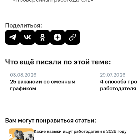
«Проверенный работодатель»
Поделиться:
Что ещё писали по этой теме:
03.08.2026
29.07.2026
25 вакансий со сменным
4 способа про
графиком
работодателя 
Вам могут понравиться статьи:
Какие навыки ищут работодатели в 2026 году