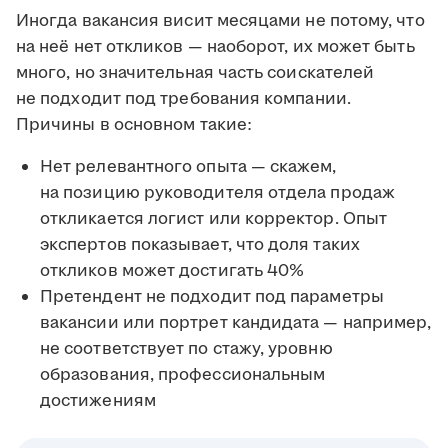
Иногда вакансия висит месяцами не потому, что
на неё нет откликов — наоборот, их может быть
много, но значительная часть соискателей
не подходит под требования компании.
Причины в основном такие:
Нет релевантного опыта — скажем,
на позицию руководителя отдела продаж
откликается логист или корректор. Опыт
экспертов показывает, что доля таких
откликов может достигать 40%
Претендент не подходит под параметры
вакансии или портрет кандидата — например,
не соответствует по стажу, уровню
образования, профессиональным
достижениям