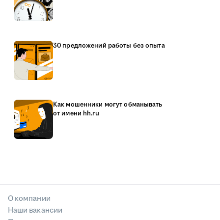
30 предложений работы без опыта
Как мошенники могут обманывать
от имени hh.ru
О компании
Наши вакансии