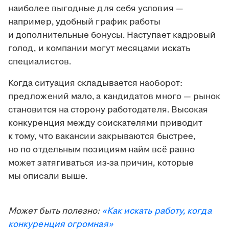
наиболее выгодные для себя условия —
например, удобный график работы
и дополнительные бонусы. Наступает кадровый
голод, и компании могут месяцами искать
специалистов.
Когда ситуация складывается наоборот:
предложений мало, а кандидатов много — рынок
становится на сторону работодателя. Высокая
конкуренция между соискателями приводит
к тому, что вакансии закрываются быстрее,
но по отдельным позициям найм всё равно
может затягиваться из-за причин, которые
мы описали выше.
Может быть полезно:
«Как искать работу, когда
конкуренция огромная»