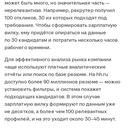
может быть много, но значительная часть —
нерелевантная. Например, рекрутер получил
100 откликов, 30 из которых подходят под
требования. Чтобы сформировать зарплатную
вилку, ему придётся опираться на данные
по 30 кандидатам и потратить несколько часов
рабочего времени.
Для эффективного анализа рынка компании
чаще используют платные аналитические
отчёты или поиск по базе резюме. На hh.ru
доступно более 90 миллионов резюме — можно
установить фильтры, и система покажет
подходящих кандидатов. В этом случае
зарплатную вилку формируют по данным уже
не десятков, а более чем 100 релевантных
профилей, и на это уходит около 30–45 минут.