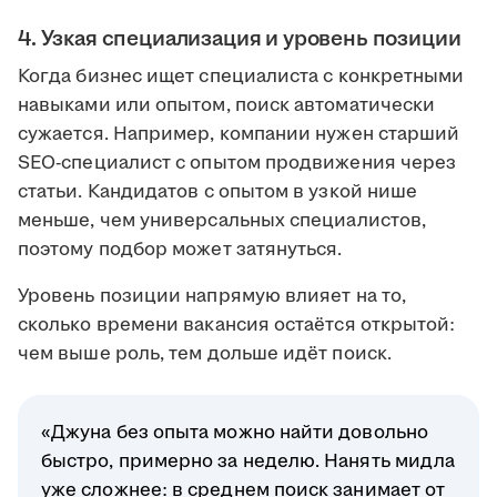
4. Узкая специализация и уровень позиции
Когда бизнес ищет специалиста с конкретными
навыками или опытом, поиск автоматически
сужается. Например, компании нужен старший
SEO-специалист с опытом продвижения через
статьи. Кандидатов с опытом в узкой нише
меньше, чем универсальных специалистов,
поэтому подбор может затянуться.
Уровень позиции напрямую влияет на то,
сколько времени вакансия остаётся открытой:
чем выше роль, тем дольше идёт поиск.
«Джуна без опыта можно найти довольно
быстро, примерно за неделю. Нанять мидла
уже сложнее: в среднем поиск занимает от