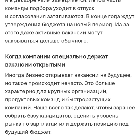
и в декабре найм замедляется. Летом часть
команды подбора уходит в отпуск
и согласования затягиваются. В конце года ждут
утверждения бюджета на новый период. Из-за
этого даже активные вакансии могут
закрываться дольше обычного.
Когда компании специально держат
вакансии открытыми
Иногда бизнес открывает вакансии на будущее,
но такое происходит нечасто. Это больше
характерно для крупных организаций,
продуктовых команд и быстрорастущих
компаний. Чаще всего так делают, чтобы заранее
собрать базу кандидатов, оценить уровень
рынка по зарплатам или держать позицию под
будущий бюджет.