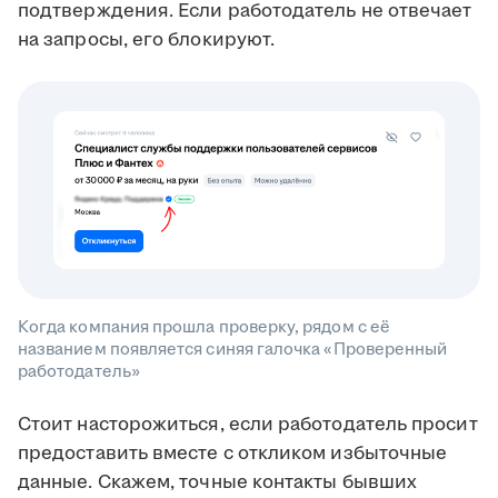
подтверждения. Если работодатель не отвечает
на запросы, его блокируют.
Когда компания прошла проверку, рядом с её
названием появляется синяя галочка «Проверенный
работодатель»
Стоит насторожиться, если работодатель просит
предоставить вместе с откликом избыточные
данные. Скажем, точные контакты бывших