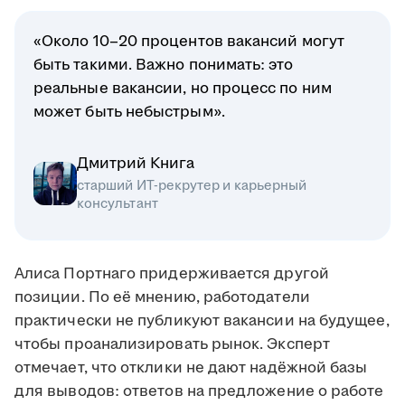
«Около 10–20 процентов вакансий могут
быть такими. Важно понимать: это
реальные вакансии, но процесс по ним
может быть небыстрым».
Дмитрий Книга
старший ИТ-рекрутер и карьерный
консультант
Алиса Портнаго придерживается другой
позиции. По её мнению, работодатели
практически не публикуют вакансии на будущее,
чтобы проанализировать рынок. Эксперт
отмечает, что отклики не дают надёжной базы
для выводов: ответов на предложение о работе