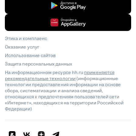
Этика и комплаенс
Оказание услуг
Использование сайтов
Защита персональных данных
На информационном ресурсе hh.ru
применяются
рекомендательные технологии
(информационные
технологии предоставления информации на основе
сбора, систематизации и анализа сведений,
относящихся к предпочтениям пользователей сети
«Интернет», находящихся на территории Российской
Федерации)