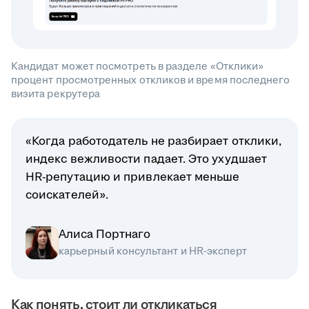
Кандидат может посмотреть в разделе «Отклики»
процент просмотренных откликов и время последнего
визита рекрутера
«Когда работодатель не разбирает отклики,
индекс вежливости падает. Это ухудшает
HR-репутацию и привлекает меньше
соискателей».
Алиса Портнаго
карьерный консультант и HR-эксперт
Как понять, стоит ли откликаться