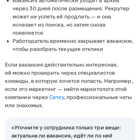
Вакансия автоматически уходит в архив
через 30 дней после размещения. Рекрутер
может не успеть её продлить — и она
исчезает из поиска, но затем снова
появляется
Работодатель временно закрывает вакансию,
чтобы разобрать текущие отклики
Если вакансия действительно интересная,
её можно проверить через специалистов
команды, в которую хочется попасть. Например,
если это маркетинг — найти маркетолога этой
компании через
Сетку
, профессиональные чаты
или знакомых.
«Уточните у сотрудника только три вещи:
актуальна ли вакансия, идёт ли по ней