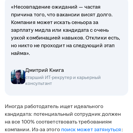
«Несовпадение ожиданий — частая
причина того, что вакансии висят долго.
Компания может искать сеньора за
зарплату мидла или кандидата с очень
узкой комбинацией навыков. Отклики есть,
но никто не проходит на следующий этап
найма».
Дмитрий Книга
старший ИТ-рекрутер и карьерный
консультант
Иногда работодатель ищет идеального
кандидата: потенциальный сотрудник должен
на все 100% соответствовать требованиям
компании. Из-за этого
поиск может затянуться
: