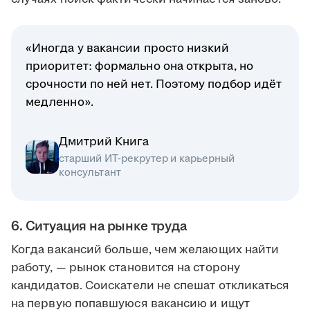
«Иногда у вакансии просто низкий
приоритет: формально она открыта, но
срочности по ней нет. Поэтому подбор идёт
медленно».
Дмитрий Книга
старший ИТ-рекрутер и карьерный
консультант
6. Ситуация на рынке труда
Когда вакансий больше, чем желающих найти
работу, — рынок становится на сторону
кандидатов. Соискатели не спешат откликаться
на первую попавшуюся вакансию и ищут