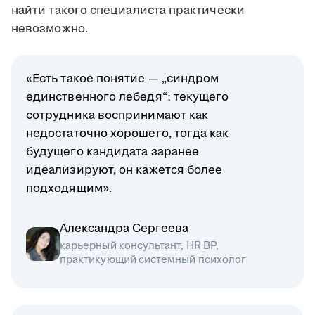
найти такого специалиста практически
невозможно.
«Есть такое понятие — „синдром
единственного лебедя“: текущего
сотрудника воспринимают как
недостаточно хорошего, тогда как
будущего кандидата заранее
идеализируют, он кажется более
подходящим».
Александра Сергеева
карьерный консультант, HR BP,
практикующий системный психолог