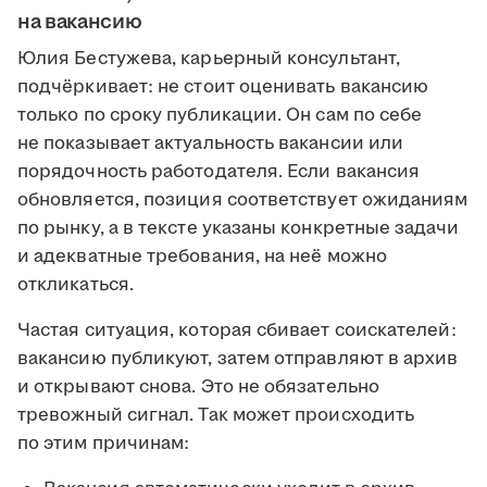
на вакансию
Юлия Бестужева, карьерный консультант,
подчёркивает: не стоит оценивать вакансию
только по сроку публикации. Он сам по себе
не показывает актуальность вакансии или
порядочность работодателя. Если вакансия
обновляется, позиция соответствует ожиданиям
по рынку, а в тексте указаны конкретные задачи
и адекватные требования, на неё можно
откликаться.
Частая ситуация, которая сбивает соискателей:
вакансию публикуют, затем отправляют в архив
и открывают снова. Это не обязательно
тревожный сигнал. Так может происходить
по этим причинам: