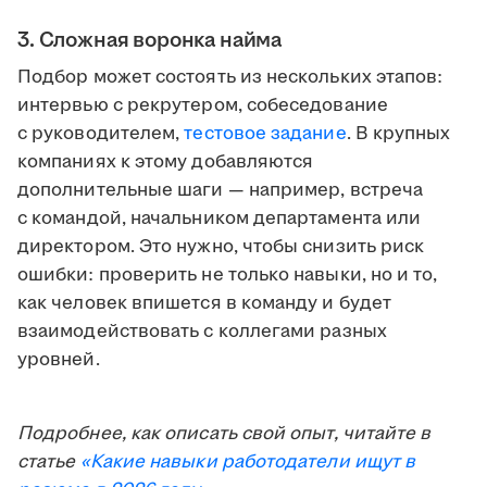
3. Сложная воронка найма
Подбор может состоять из нескольких этапов:
интервью с рекрутером, собеседование
с руководителем,
тестовое задание
. В крупных
компаниях к этому добавляются
дополнительные шаги — например, встреча
с командой, начальником департамента или
директором. Это нужно, чтобы снизить риск
ошибки: проверить не только навыки, но и то,
как человек впишется в команду и будет
взаимодействовать с коллегами разных
уровней.
Подробнее, как описать свой опыт, читайте в
статье
«Какие навыки работодатели ищут в