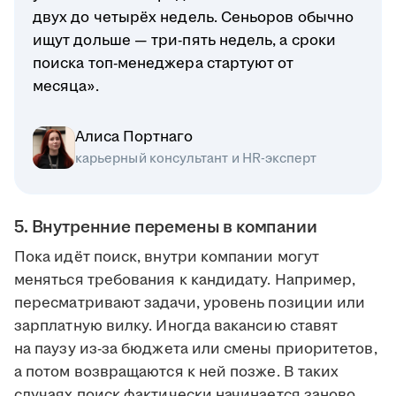
двух до четырёх недель. Сеньоров обычно
ищут дольше — три-пять недель, а сроки
поиска топ-менеджера стартуют от
месяца».
Алиса Портнаго
карьерный консультант и HR-эксперт
5. Внутренние перемены в компании
Пока идёт поиск, внутри компании могут
меняться требования к кандидату. Например,
пересматривают задачи, уровень позиции или
зарплатную вилку. Иногда вакансию ставят
на паузу из-за бюджета или смены приоритетов,
а потом возвращаются к ней позже. В таких
случаях поиск фактически начинается заново.