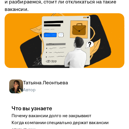
и разбираемся, стоит ли откликаться на такие
вакансии.
Татьяна Леонтьева
Автор
Что вы узнаете
Почему вакансии долго не закрывают
Когда компании специально держат вакансии