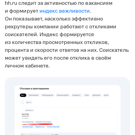
hh.ru следит за активностью по вакансиям
и формирует
индекс вежливости
.
Он показывает, насколько эффективно
рекрутеры компании работают с откликами
соискателей. Индекс формируется
из количества просмотренных откликов,
процента и скорости ответов на них. Соискатель
может увидеть его после отклика в своём
личном кабинете.