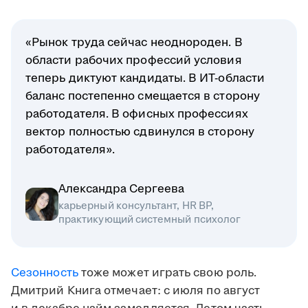
«Рынок труда сейчас неоднороден. В
области рабочих профессий условия
теперь диктуют кандидаты. В ИТ-области
баланс постепенно смещается в сторону
работодателя. В офисных профессиях
вектор полностью сдвинулся в сторону
работодателя».
Александра Сергеева
карьерный консультант, HR BP,
практикующий системный психолог
Сезонность
тоже может играть свою роль.
Дмитрий Книга отмечает: с июля по август