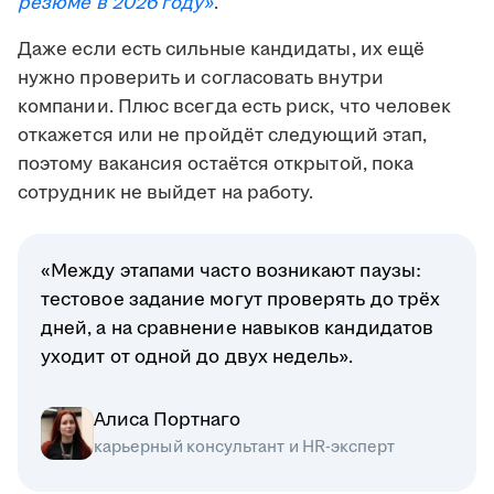
резюме в 2026 году»
.
Даже если есть сильные кандидаты, их ещё
нужно проверить и согласовать внутри
компании. Плюс всегда есть риск, что человек
откажется или не пройдёт следующий этап,
поэтому вакансия остаётся открытой, пока
сотрудник не выйдет на работу.
«Между этапами часто возникают паузы:
тестовое задание могут проверять до трёх
дней, а на сравнение навыков кандидатов
уходит от одной до двух недель».
Алиса Портнаго
карьерный консультант и HR-эксперт