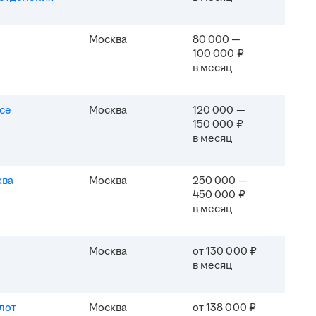
Москва
80 000 —
100 000 ₽
в месяц
ice
Москва
120 000 —
150 000 ₽
в месяц
ква
Москва
250 000 —
450 000 ₽
в месяц
Москва
от 130 000 ₽
в месяц
лот
Москва
от 138 000 ₽