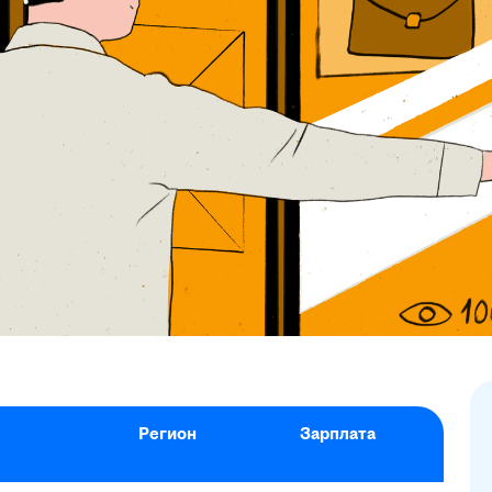
Регион
Зарплата