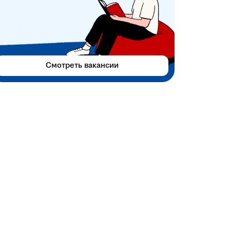
Смотреть вакансии