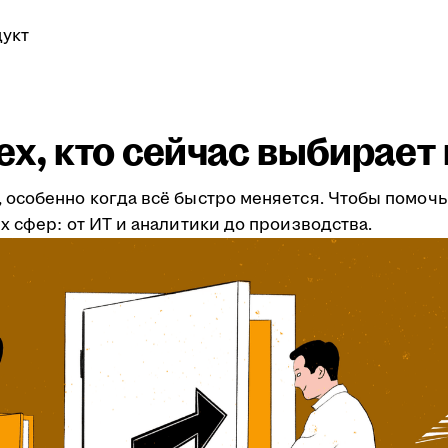
укт
тех, кто сейчас выбирае
особенно когда всё быстро меняется. Чтобы помочь
 сфер: от ИТ и аналитики до производства.