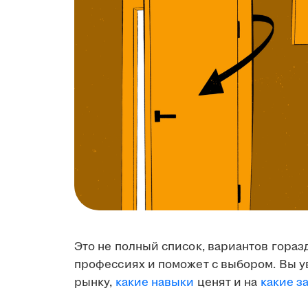
Это не полный список, вариантов гораз
профессиях и поможет с выбором. Вы у
рынку,
какие навыки
ценят и на
какие з