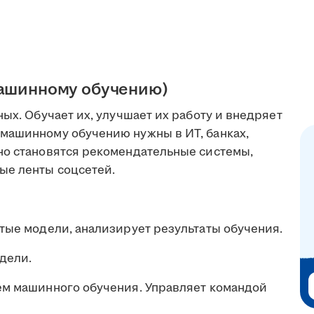
машинному обучению)
ных. Обучает их, улучшает их работу и внедряет
машинному обучению нужны в ИТ, банках,
но становятся рекомендательные системы,
ые ленты соцсетей.
стые модели, анализирует результаты обучения.
дели.
ем машинного обучения. Управляет командой