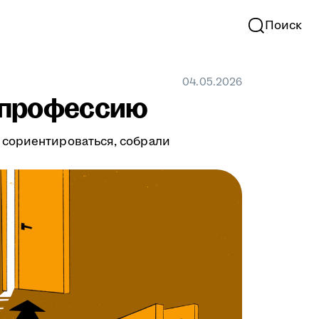
Поиск
04.05.2026
т профессию
 сориентироваться, собрали