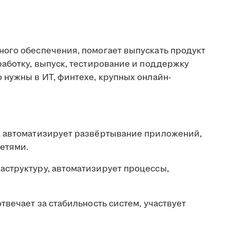
ого обеспечения, помогает выпускать продукт
работку, выпуск, тестирование и поддержку
 нужны в ИТ, финтехе, крупных онлайн-
, автоматизирует развёртывание приложений,
сетями.
структуру, автоматизирует процессы,
твечает за стабильность систем, участвует