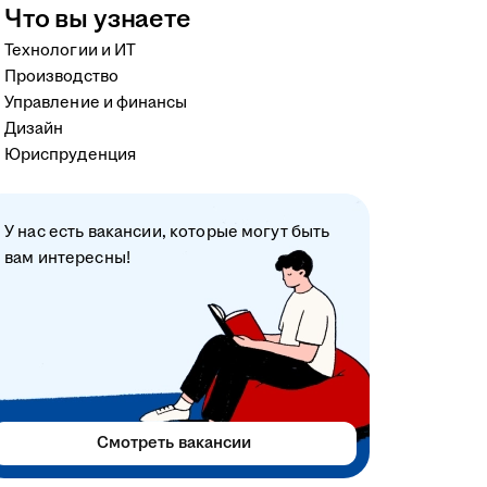
Что вы узнаете
Технологии и ИТ
Производство
Управление и финансы
Дизайн
Юриспруденция
У нас есть вакансии, которые могут быть
вам интересны!
Смотреть вакансии