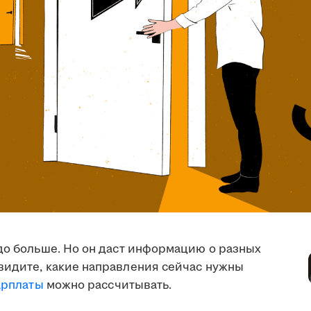
до больше. Но он даст информацию о разных
видите, какие направления сейчас нужны
арплаты
можно рассчитывать.