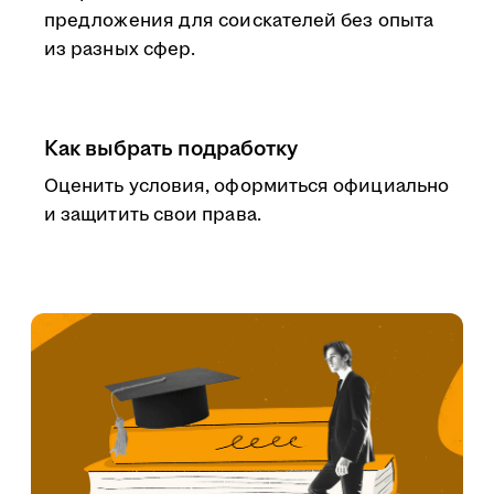
предложения для соискателей без опыта
из разных сфер.
Как выбрать подработку
Оценить условия, оформиться официально
и защитить свои права.