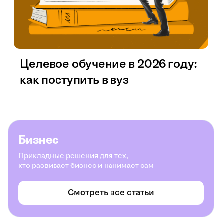
Целевое обучение в 2026 году:
как поступить в вуз
Бизнес
Прикладные решения для тех,
кто развивает бизнес и нанимает сам
Смотреть все статьи