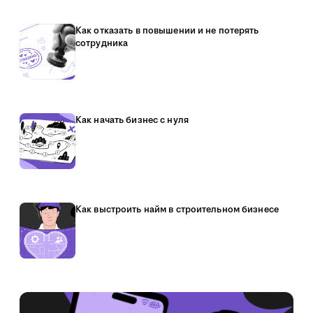
Как отказать в повышении и не потерять
сотрудника
Как начать бизнес с нуля
Как выстроить найм в строительном бизнесе