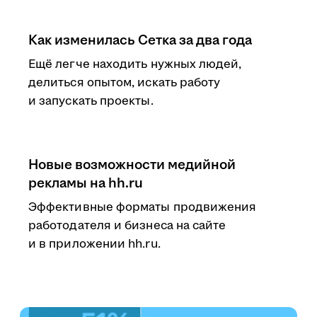
Как изменилась Сетка за два года
Ещё легче находить нужных людей,
делиться опытом, искать работу
и запускать проекты.
Новые возможности медийной
рекламы на hh.ru
Эффективные форматы продвижения
работодателя и бизнеса на сайте
и в приложении hh.ru.