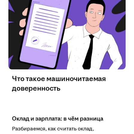
Что такое машиночитаемая
доверенность
Оклад и зарплата: в чём разница
Разбираемся, как считать оклад,