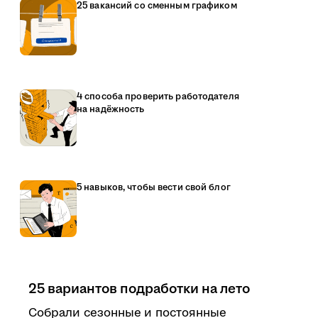
25 вакансий со сменным графиком
4 способа проверить работодателя
на надёжность
5 навыков, чтобы вести свой блог
25 вариантов подработки на лето
Собрали сезонные и постоянные