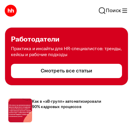
Поиск
Работодатели
Практика и инсайты для HR-специалистов: тренды,
кейсы и рабочие подходы
Смотреть все статьи
Как в «эВ-групп» автоматизировали
90% кадровых процессов