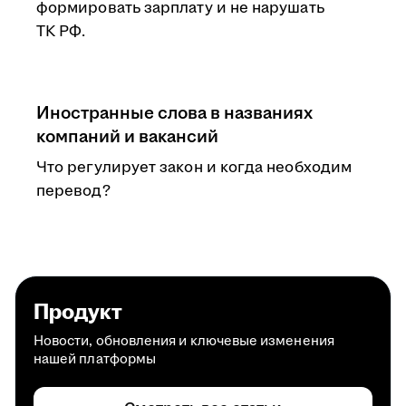
формировать зарплату и не нарушать
ТК РФ.
Иностранные слова в названиях
компаний и вакансий
Что регулирует закон и когда необходим
перевод?
Продукт
Новости, обновления и ключевые изменения
нашей платформы