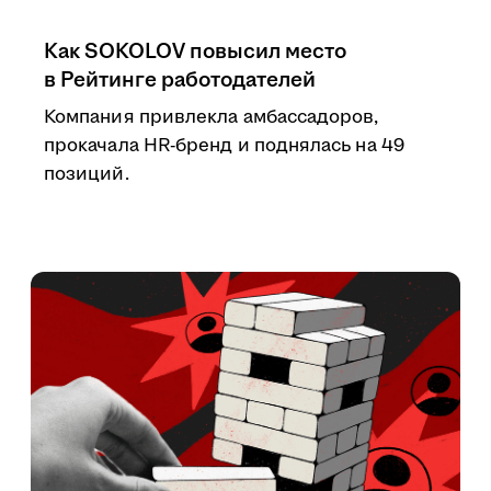
Как SOKOLOV повысил место
в Рейтинге работодателей
Компания привлекла амбассадоров,
прокачала HR-бренд и поднялась на 49
позиций.