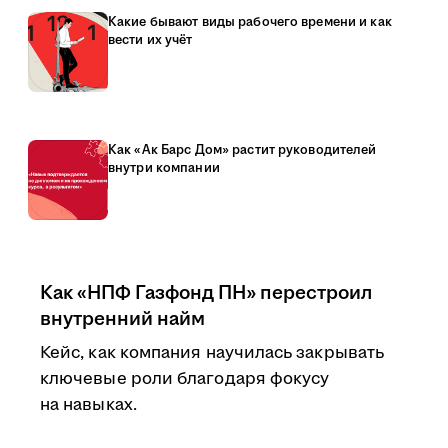
Какие бывают виды рабочего времени и как
вести их учёт
Как «Ак Барс Дом» растит руководителей
внутри компании
Как «НПФ Газфонд ПН» перестроил
внутренний найм
Кейс, как компания научилась закрывать
ключевые роли благодаря фокусу
на навыках.