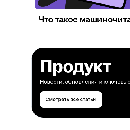
Что такое машиночит
Продукт
Новости, обновления и ключевы
Смотреть все статьи