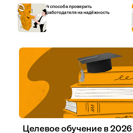
4 способа проверить
работодателя на надёжность
Целевое обучение в 2026 