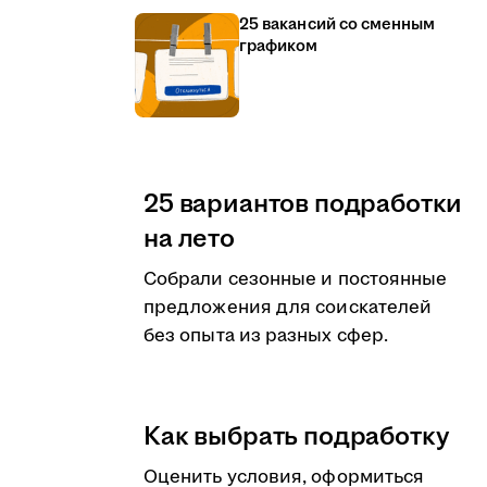
25 вакансий со сменным
графиком
25 вариантов подработки
на лето
Собрали сезонные и постоянные
предложения для соискателей
без опыта из разных сфер.
Как выбрать подработку
Оценить условия, оформиться