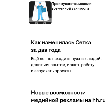
Преимущества модели
временной занятости
Как изменилась Сетка
за два года
Ещё легче находить нужных людей,
делиться опытом, искать работу
и запускать проекты.
Новые возможности
медийной рекламы на hh.r