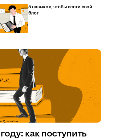
5 навыков, чтобы вести свой
блог
году: как поступить