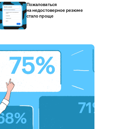
Пожаловаться
на недостоверное резюме
стало проще