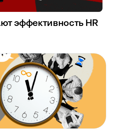
ают эффективность HR