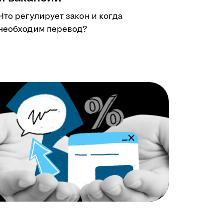
Что регулирует закон и когда
необходим перевод?