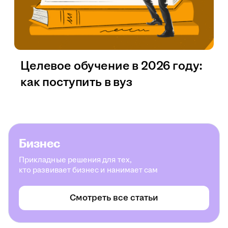
Целевое обучение в 2026 году:
как поступить в вуз
Бизнес
Прикладные решения для тех,
кто развивает бизнес и нанимает сам
Смотреть все статьи