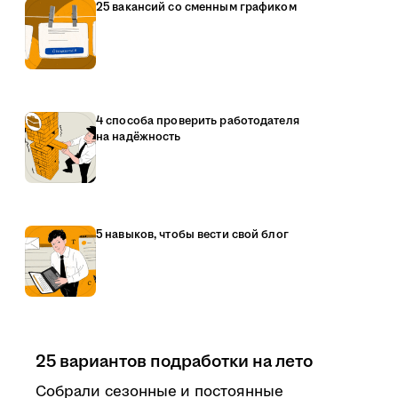
25 вакансий со сменным графиком
4 способа проверить работодателя
на надёжность
5 навыков, чтобы вести свой блог
25 вариантов подработки на лето
Собрали сезонные и постоянные