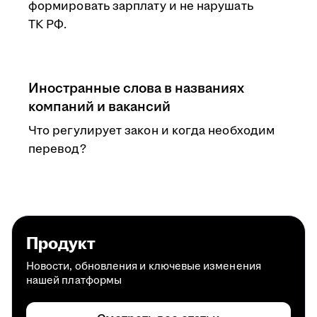
формировать зарплату и не нарушать
ТК РФ.
Иностранные слова в названиях
компаний и вакансий
Что регулирует закон и когда необходим
перевод?
Продукт
Новости, обновления и ключевые изменения
нашей платформы