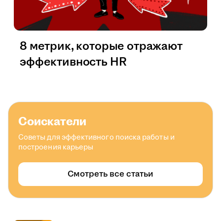
8 метрик, которые отражают
эффективность HR
Соискатели
Советы для эффективного поиска работы и
построения карьеры
Смотреть все статьи