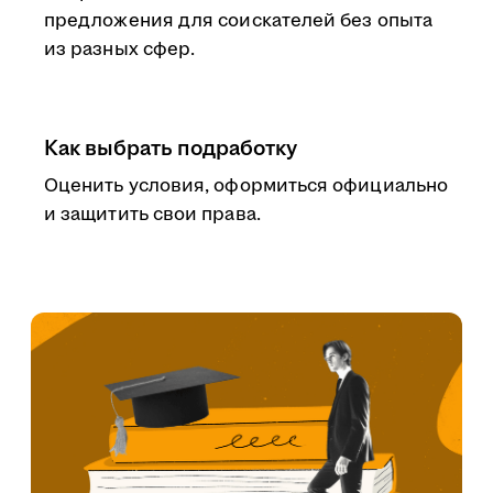
предложения для соискателей без опыта
из разных сфер.
Как выбрать подработку
Оценить условия, оформиться официально
и защитить свои права.