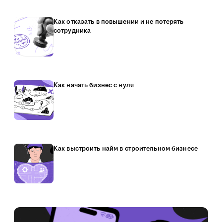
Как отказать в повышении и не потерять
сотрудника
Как начать бизнес с нуля
Как выстроить найм в строительном бизнесе