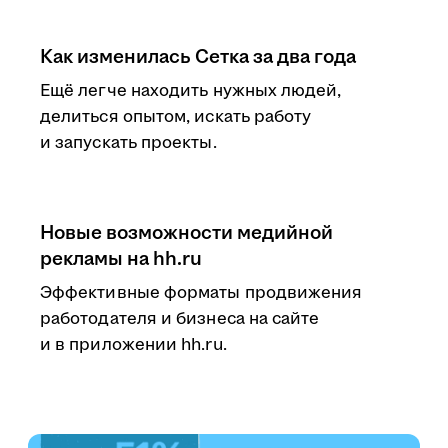
Как изменилась Сетка за два года
Ещё легче находить нужных людей,
делиться опытом, искать работу
и запускать проекты.
Новые возможности медийной
рекламы на hh.ru
Эффективные форматы продвижения
работодателя и бизнеса на сайте
и в приложении hh.ru.