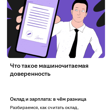
Что такое машиночитаемая
доверенность
Оклад и зарплата: в чём разница
Разбираемся, как считать оклад,