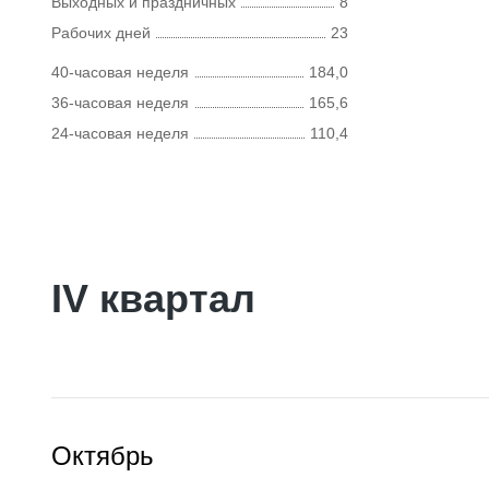
Выходных и праздничных
8
Рабочих дней
23
40-часовая неделя
184,0
36-часовая неделя
165,6
24-часовая неделя
110,4
IV квартал
Октябрь