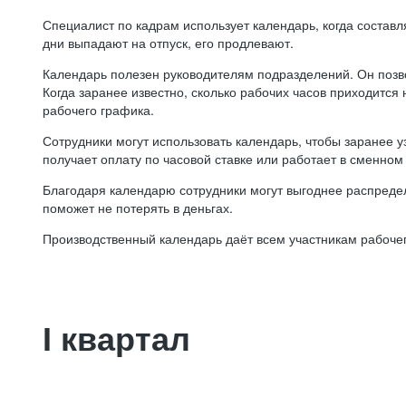
Специалист по кадрам использует календарь, когда состав
дни выпадают на отпуск, его продлевают.
Календарь полезен руководителям подразделений. Он позв
Когда заранее известно, сколько рабочих часов приходится
рабочего графика.
Сотрудники могут использовать календарь, чтобы заранее уз
получает оплату по часовой ставке или работает в сменном 
Благодаря календарю сотрудники могут выгоднее распредел
поможет не потерять в деньгах.
Производственный календарь даёт всем участникам рабочег
I квартал