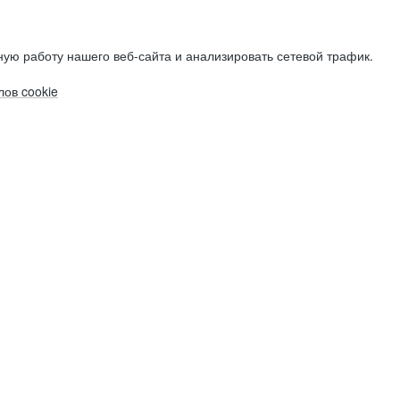
ую работу нашего веб-сайта и анализировать сетевой трафик.
ов cookie