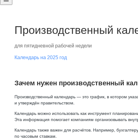
Производственный кале
для пятидневной рабочей недели
Календарь на 2025 год
Зачем нужен производственный ка
Производственный календарь — это график, в котором указ
и утверждён правительством.
Календарь можно использовать как инструмент планировани
Эта информация помогает компаниям организовывать внут
Календарь также важен для расчётов. Например, бухгалтеру
по часовым ставкам.