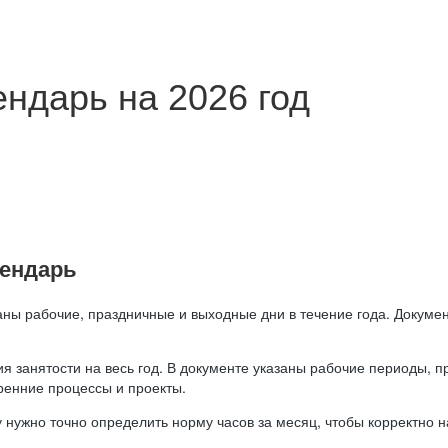
ндарь на 2026 год
лендарь
аны рабочие, праздничные и выходные дни в течение года. Докумен
я занятости на весь год. В документе указаны рабочие периоды, 
ренние процессы и проекты.
 нужно точно определить норму часов за месяц, чтобы корректно 