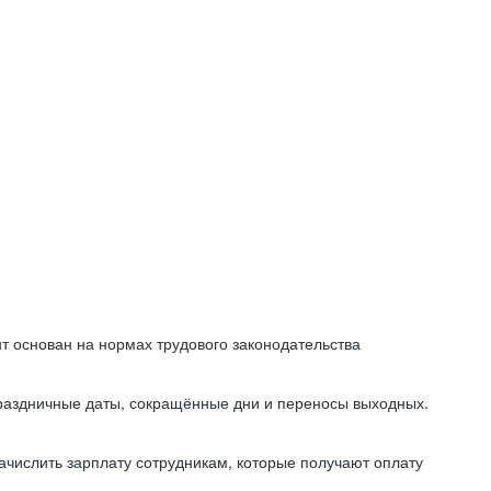
т основан на нормах трудового законодательства
праздничные даты, сокращённые дни и переносы выходных.
начислить зарплату сотрудникам, которые получают оплату