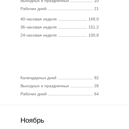
Выходных и праздничных
10
Рабочих дней
21
40-часовая неделя
168,0
36-часовая неделя
151,2
24-часовая неделя
100,8
Календарных дней
92
Выходных и праздничных
28
Рабочих дней
64
Ноябрь