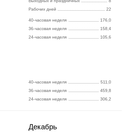
Выходных и праздничных
8
Рабочих дней
22
40-часовая неделя
176,0
36-часовая неделя
158,4
24-часовая неделя
105,6
40-часовая неделя
511,0
36-часовая неделя
459,8
24-часовая неделя
306,2
Декабрь