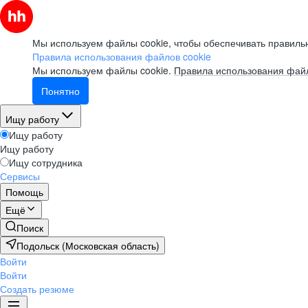
Мы используем файлы cookie, чтобы обеспечивать правильн
Правила использования файлов cookie
Мы используем файлы cookie.
Правила использования файл
Понятно
Ищу работу
Ищу работу
Ищу работу
Ищу сотрудника
Сервисы
Помощь
Ещё
Поиск
Подольск (Московская область)
Войти
Войти
Создать резюме