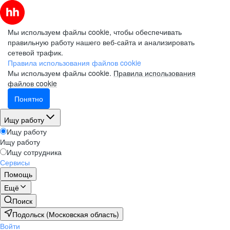
Мы используем файлы cookie, чтобы обеспечивать
правильную работу нашего веб-сайта и анализировать
сетевой трафик.
Правила использования файлов cookie
Мы используем файлы cookie.
Правила использования
файлов cookie
Понятно
Ищу работу
Ищу работу
Ищу работу
Ищу сотрудника
Сервисы
Помощь
Ещё
Поиск
Подольск (Московская область)
Войти