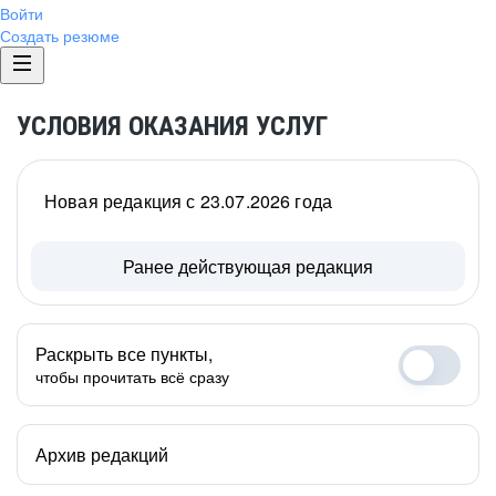
Войти
Создать резюме
УСЛОВИЯ ОКАЗАНИЯ УСЛУГ
Новая редакция с 23.07.2026 года
Ранее действующая редакция
Раскрыть все пункты,
чтобы прочитать всё сразу
Архив редакций