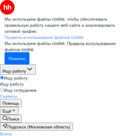
Мы используем файлы cookie, чтобы обеспечивать
правильную работу нашего веб-сайта и анализировать
сетевой трафик.
Правила использования файлов cookie
Мы используем файлы cookie.
Правила использования
файлов cookie
Понятно
Ищу работу
Ищу работу
Ищу работу
Ищу сотрудника
Сервисы
Помощь
Ещё
Поиск
Подольск (Московская область)
Войти