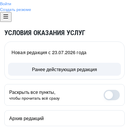
Войти
Создать резюме
УСЛОВИЯ ОКАЗАНИЯ УСЛУГ
Новая редакция с 23.07.2026 года
Ранее действующая редакция
Раскрыть все пункты,
чтобы прочитать всё сразу
Архив редакций