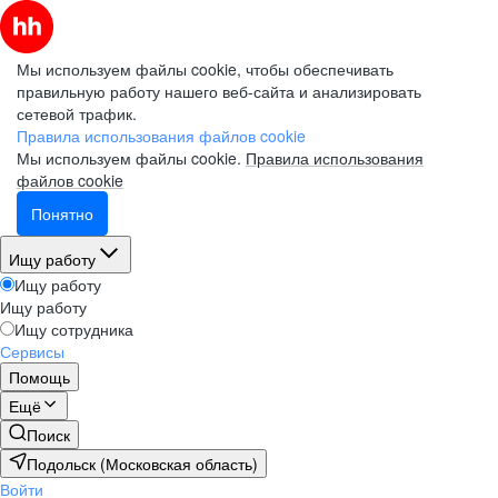
Мы используем файлы cookie, чтобы обеспечивать
правильную работу нашего веб-сайта и анализировать
сетевой трафик.
Правила использования файлов cookie
Мы используем файлы cookie.
Правила использования
файлов cookie
Понятно
Ищу работу
Ищу работу
Ищу работу
Ищу сотрудника
Сервисы
Помощь
Ещё
Поиск
Подольск (Московская область)
Войти