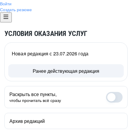
Войти
Создать резюме
УСЛОВИЯ ОКАЗАНИЯ УСЛУГ
Новая редакция с 23.07.2026 года
Ранее действующая редакция
Раскрыть все пункты,
чтобы прочитать всё сразу
Архив редакций