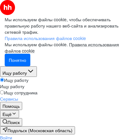
Мы используем файлы cookie, чтобы обеспечивать
правильную работу нашего веб-сайта и анализировать
сетевой трафик.
Правила использования файлов cookie
Мы используем файлы cookie.
Правила использования
файлов cookie
Понятно
Ищу работу
Ищу работу
Ищу работу
Ищу сотрудника
Сервисы
Помощь
Ещё
Поиск
Подольск (Московская область)
Войти