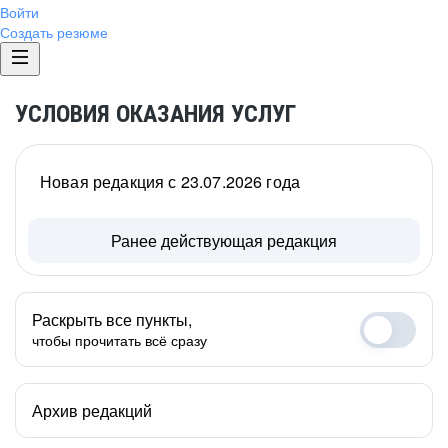
Войти
Создать резюме
УСЛОВИЯ ОКАЗАНИЯ УСЛУГ
Новая редакция с 23.07.2026 года
Ранее действующая редакция
Раскрыть все пункты,
чтобы прочитать всё сразу
Архив редакций