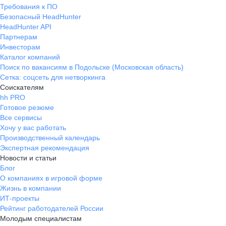
Требования к ПО
Безопасный HeadHunter
HeadHunter API
Партнерам
Инвесторам
Каталог компаний
Поиск по вакансиям в Подольске (Московская область)
Сетка: соцсеть для нетворкинга
Соискателям
hh PRO
Готовое резюме
Все сервисы
Хочу у вас работать
Производственный календарь
Экспертная рекомендация
Новости и статьи
Блог
О компаниях в игровой форме
Жизнь в компании
ИТ-проекты
Рейтинг работодателей России
Молодым специалистам