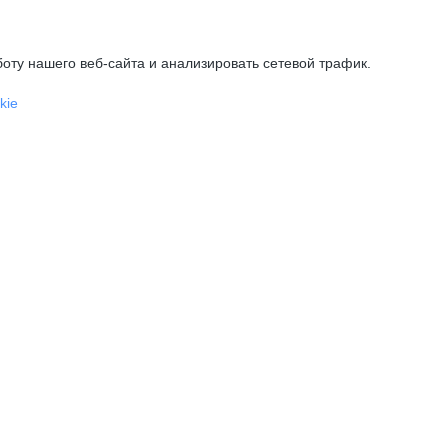
оту нашего веб-сайта и анализировать сетевой трафик.
kie