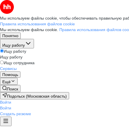
Мы используем файлы cookie, чтобы обеспечивать правильную раб
Правила использования файлов cookie
Мы используем файлы cookie.
Правила использования файлов coo
Понятно
Ищу работу
Ищу работу
Ищу работу
Ищу сотрудника
Сервисы
Помощь
Ещё
Поиск
Подольск (Московская область)
Войти
Войти
Создать резюме