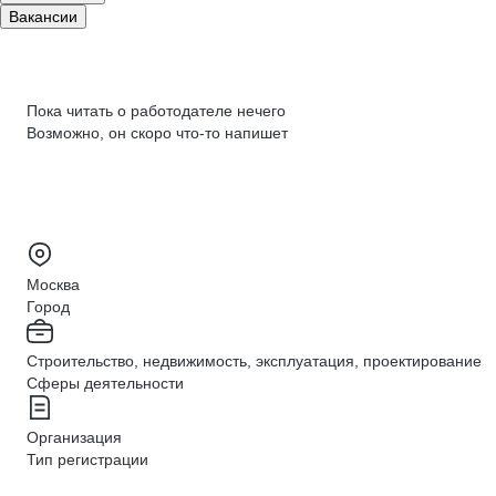
Вакансии
Пока читать о работодателе нечего
Возможно, он скоро что‑то напишет
Москва
Город
Строительство, недвижимость, эксплуатация, проектирование
Сферы деятельности
Организация
Тип регистрации