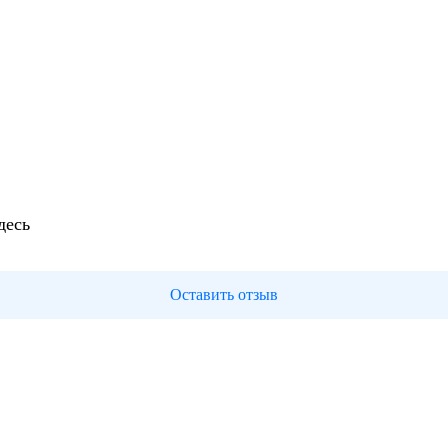
десь
Оставить отзыв