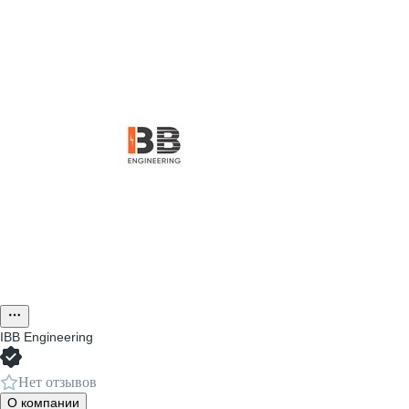
IBB Engineering
Нет отзывов
О компании