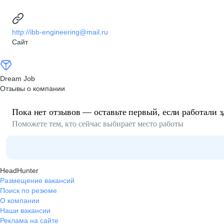
http://ibb-engineering@mail.ru
Сайт
Dream Job
Отзывы о компании
Пока нет отзывов — оставьте первый, если работали з
Поможете тем, кто сейчас выбирает место работы
HeadHunter
Размещение вакансий
Поиск по резюме
О компании
Наши вакансии
Реклама на сайте