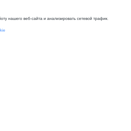
оту нашего веб-сайта и анализировать сетевой трафик.
kie