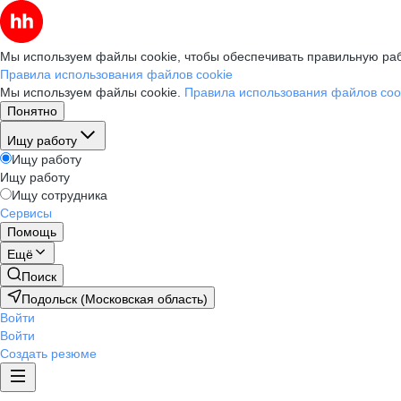
Мы используем файлы cookie, чтобы обеспечивать правильную раб
Правила использования файлов cookie
Мы используем файлы cookie.
Правила использования файлов coo
Понятно
Ищу работу
Ищу работу
Ищу работу
Ищу сотрудника
Сервисы
Помощь
Ещё
Поиск
Подольск (Московская область)
Войти
Войти
Создать резюме