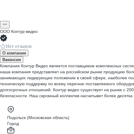
ООО
Контур-видео
Нет отзывов
О компании
Вакансии
Компания Контур Видео является поставщиком комплексных систем
наша компания представляет на российском рынке продукцию боле
занимающих лидирующее положение в своей сфере, наиболее пол
техническую поддержку по всему перечню поставляемого оборудо
долгосрочных отношений. Контур видео существует на рынке с 200
безопасности. Наш скромный коллектив насчитывет более десятка
Подольск (Московская область)
Город