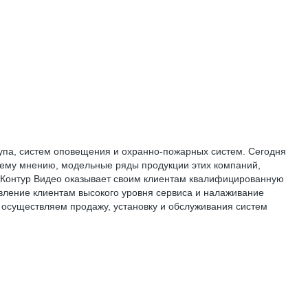
упа, систем оповещения и охранно-пожарных систем. Сегодня
шему мнению, модельные ряды продукции этих компаний,
Контур Видео оказывает своим клиентам квалифицированную
ление клиентам высокого уровня сервиса и налаживание
, осуществляем продажу, установку и обслуживания систем