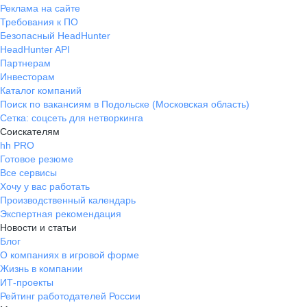
Реклама на сайте
Требования к ПО
Безопасный HeadHunter
HeadHunter API
Партнерам
Инвесторам
Каталог компаний
Поиск по вакансиям в Подольске (Московская область)
Сетка: соцсеть для нетворкинга
Соискателям
hh PRO
Готовое резюме
Все сервисы
Хочу у вас работать
Производственный календарь
Экспертная рекомендация
Новости и статьи
Блог
О компаниях в игровой форме
Жизнь в компании
ИТ-проекты
Рейтинг работодателей России