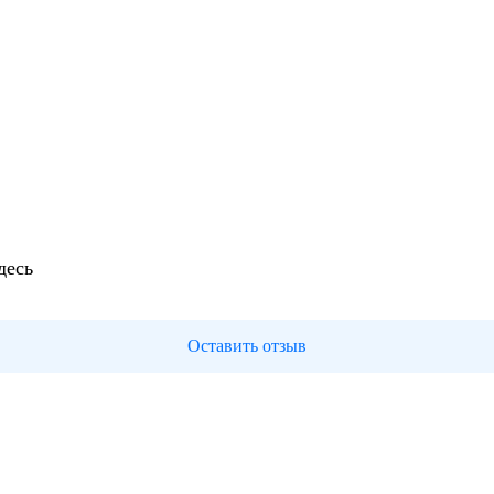
десь
Оставить отзыв