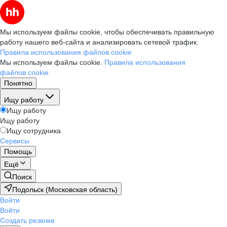
Мы используем файлы cookie, чтобы обеспечивать правильную
работу нашего веб-сайта и анализировать сетевой трафик.
Правила использования файлов cookie
Мы используем файлы cookie.
Правила использования
файлов cookie
Понятно
Ищу работу
Ищу работу
Ищу работу
Ищу сотрудника
Сервисы
Помощь
Ещё
Поиск
Подольск (Московская область)
Войти
Войти
Создать резюме