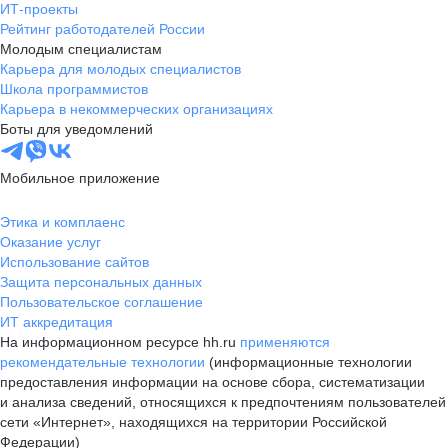
ИТ-проекты
Рейтинг работодателей России
Молодым специалистам
Карьера для молодых специалистов
Школа программистов
Карьера в некоммерческих организациях
Боты для уведомлений
Мобильное приложение
Этика и комплаенс
Оказание услуг
Использование сайтов
Защита персональных данных
Пользовательское соглашение
ИТ аккредитация
На информационном ресурсе hh.ru
применяются
рекомендательные технологии
(информационные технологии
предоставления информации на основе сбора, систематизации
и анализа сведений, относящихся к предпочтениям пользователей
сети «Интернет», находящихся на территории Российской
Федерации)