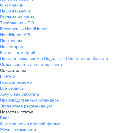
О компании
Наши вакансии
Реклама на сайте
Требования к ПО
Безопасный HeadHunter
HeadHunter API
Партнерам
Инвесторам
Каталог компаний
Поиск по вакансиям в Подольске (Московская область)
Сетка: соцсеть для нетворкинга
Соискателям
hh PRO
Готовое резюме
Все сервисы
Хочу у вас работать
Производственный календарь
Экспертная рекомендация
Новости и статьи
Блог
О компаниях в игровой форме
Жизнь в компании