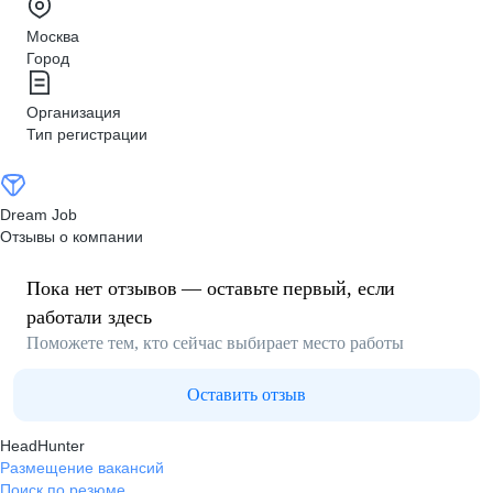
Москва
Город
Организация
Тип регистрации
Dream Job
Отзывы о компании
Пока нет отзывов — оставьте первый, если
работали здесь
Поможете тем, кто сейчас выбирает место работы
Оставить отзыв
HeadHunter
Размещение вакансий
Поиск по резюме