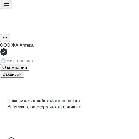
ООО
ЖА Аптека
Нет отзывов
О компании
Вакансии
Пока читать о работодателе нечего
Возможно, он скоро что‑то напишет