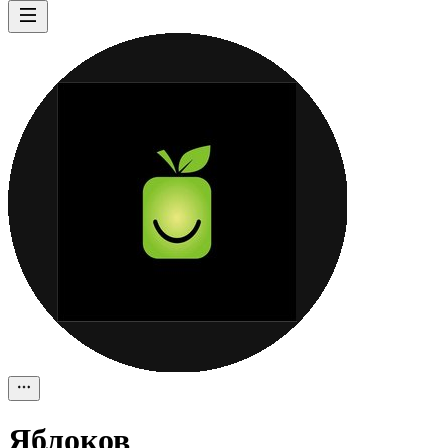
Яблоков