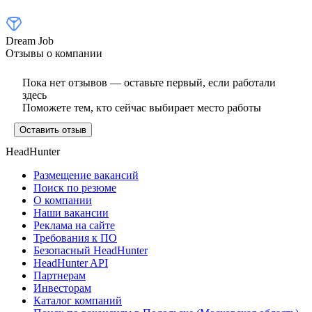
Dream Job
Отзывы о компании
Пока нет отзывов — оставьте первый, если работали
здесь
Поможете тем, кто сейчас выбирает место работы
Оставить отзыв
HeadHunter
Размещение вакансий
Поиск по резюме
О компании
Наши вакансии
Реклама на сайте
Требования к ПО
Безопасный HeadHunter
HeadHunter API
Партнерам
Инвесторам
Каталог компаний