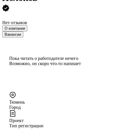
Нет отзывов
О компании
Вакансии
Пока читать о работодателе нечего
Возможно, он скоро что‑то напишет
Тюмень
Город
Проект
Тип регистрации