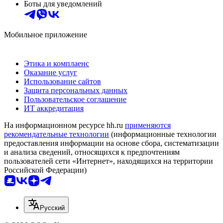
Боты для уведомлений
Мобильное приложение
Этика и комплаенс
Оказание услуг
Использование сайтов
Защита персональных данных
Пользовательское соглашение
ИТ аккредитация
На информационном ресурсе hh.ru
применяются
рекомендательные технологии
(информационные технологии
предоставления информации на основе сбора, систематизации
и анализа сведений, относящихся к предпочтениям
пользователей сети «Интернет», находящихся на территории
Российской Федерации)
Русский