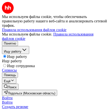
Мы используем файлы cookie, чтобы обеспечивать
правильную работу нашего веб-сайта и анализировать сетевой
трафик.
Правила использования файлов cookie
Мы используем файлы cookie.
Правила использования
файлов cookie
Понятно
Ищу работу
Ищу работу
Ищу работу
Ищу сотрудника
Сервисы
Помощь
Ещё
Поиск
Подольск (Московская область)
Войти
Войти
Создать резюме