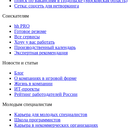
Поиск по вакансиям в Подольске (Московская область)
Сетка: соцсеть для нетворкинга
Соискателям
hh PRO
Готовое резюме
Все сервисы
Хочу у вас работать
Производственный календарь
Экспертная рекомендация
Новости и статьи
Блог
О компаниях в игровой форме
Жизнь в компании
ИТ-проекты
Рейтинг работодателей России
Молодым специалистам
Карьера для молодых специалистов
Школа программистов
Карьера в некоммерческих организациях