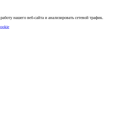
аботу нашего веб-сайта и анализировать сетевой трафик.
ookie