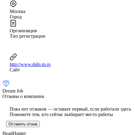
Москва
Город
Организация
Тип регистрации
http://www.dabi-m.ru
Сайт
Dream Job
Отзывы о компании
Пока нет отзывов — оставьте первый, если работали здесь
Поможете тем, кто сейчас выбирает место работы
Оставить отзыв
HeadHunter