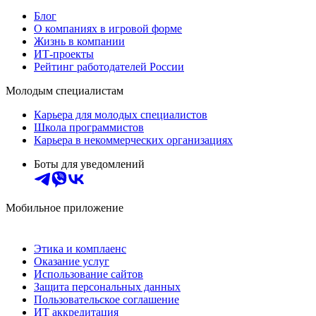
Блог
О компаниях в игровой форме
Жизнь в компании
ИТ-проекты
Рейтинг работодателей России
Молодым специалистам
Карьера для молодых специалистов
Школа программистов
Карьера в некоммерческих организациях
Боты для уведомлений
Мобильное приложение
Этика и комплаенс
Оказание услуг
Использование сайтов
Защита персональных данных
Пользовательское соглашение
ИТ аккредитация