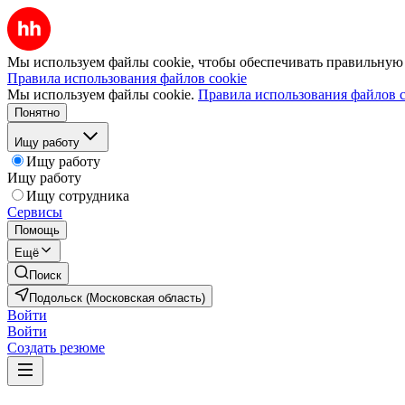
Мы используем файлы cookie, чтобы обеспечивать правильную р
Правила использования файлов cookie
Мы используем файлы cookie.
Правила использования файлов c
Понятно
Ищу работу
Ищу работу
Ищу работу
Ищу сотрудника
Сервисы
Помощь
Ещё
Поиск
Подольск (Московская область)
Войти
Войти
Создать резюме