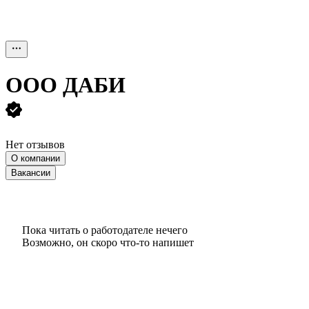
ООО
ДАБИ
Нет отзывов
О компании
Вакансии
Пока читать о работодателе нечего
Возможно, он скоро что‑то напишет