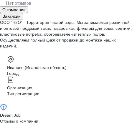
Нет отзывов
О компании
Вакансии
ООО "Н2О" - Территория чистой воды. Мы занимаемся розничной
и оптовой продажей таких товаров как: фильтры для воды, септики,
пластиковые погреба, обогревателей и теплых полов.
Осуществляем полный цикл от продажи до монтажа наших
изделий.
Иваново (Ивановская область)
Город
Организация
Тип регистрации
Dream Job
Отзывы о компании