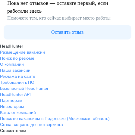
Пока нет отзывов — оставьте первый, если
работали здесь
Поможете тем, кто сейчас выбирает место работы
Оставить отзыв
HeadHunter
Размещение вакансий
Поиск по резюме
О компании
Наши вакансии
Реклама на сайте
Требования к ПО
Безопасный HeadHunter
HeadHunter API
Партнерам
Инвесторам
Каталог компаний
Поиск по вакансиям в Подольске (Московская область)
Сетка: соцсеть для нетворкинга
Соискателям