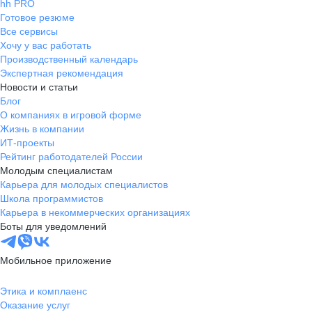
hh PRO
Готовое резюме
Все сервисы
Хочу у вас работать
Производственный календарь
Экспертная рекомендация
Новости и статьи
Блог
О компаниях в игровой форме
Жизнь в компании
ИТ-проекты
Рейтинг работодателей России
Молодым специалистам
Карьера для молодых специалистов
Школа программистов
Карьера в некоммерческих организациях
Боты для уведомлений
Мобильное приложение
Этика и комплаенс
Оказание услуг