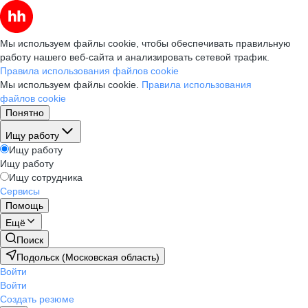
Мы используем файлы cookie, чтобы обеспечивать правильную
работу нашего веб-сайта и анализировать сетевой трафик.
Правила использования файлов cookie
Мы используем файлы cookie.
Правила использования
файлов cookie
Понятно
Ищу работу
Ищу работу
Ищу работу
Ищу сотрудника
Сервисы
Помощь
Ещё
Поиск
Подольск (Московская область)
Войти
Войти
Создать резюме