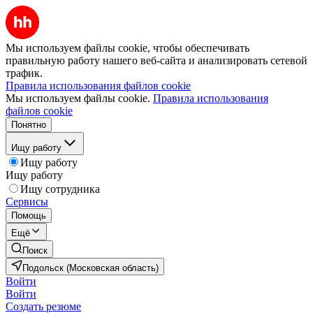
Мы используем файлы cookie, чтобы обеспечивать
правильную работу нашего веб-сайта и анализировать сетевой
трафик.
Правила использования файлов cookie
Мы используем файлы cookie.
Правила использования
файлов cookie
Понятно
Ищу работу
Ищу работу
Ищу работу
Ищу сотрудника
Сервисы
Помощь
Ещё
Поиск
Подольск (Московская область)
Войти
Войти
Создать резюме