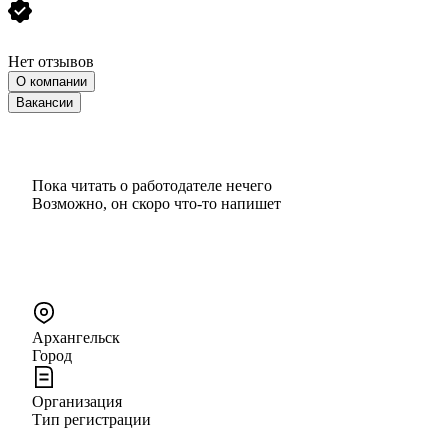
Нет отзывов
О компании
Вакансии
Пока читать о работодателе нечего
Возможно, он скоро что‑то напишет
Архангельск
Город
Организация
Тип регистрации