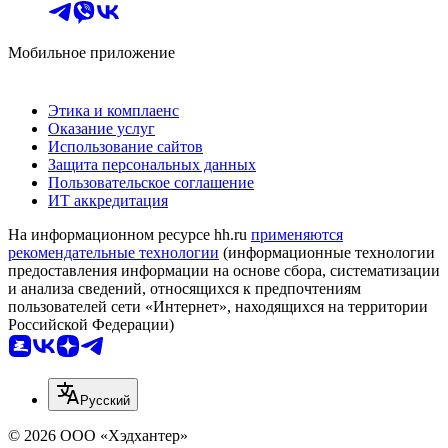
Мобильное приложение
Этика и комплаенс
Оказание услуг
Использование сайтов
Защита персональных данных
Пользовательское соглашение
ИТ аккредитация
На информационном ресурсе hh.ru
применяются
рекомендательные технологии
(информационные технологии
предоставления информации на основе сбора, систематизации
и анализа сведений, относящихся к предпочтениям
пользователей сети «Интернет», находящихся на территории
Российской Федерации)
Русский
© 2026 ООО «Хэдхантер»