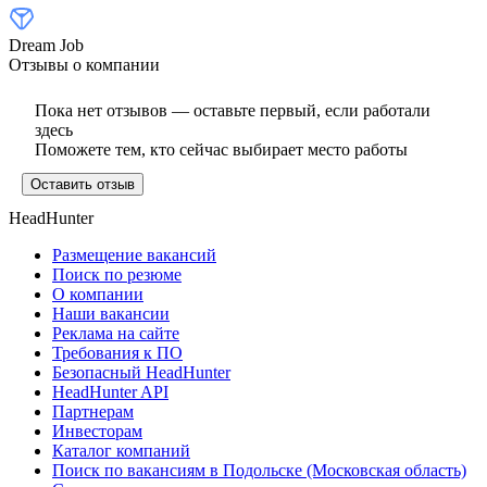
Dream Job
Отзывы о компании
Пока нет отзывов — оставьте первый, если работали
здесь
Поможете тем, кто сейчас выбирает место работы
Оставить отзыв
HeadHunter
Размещение вакансий
Поиск по резюме
О компании
Наши вакансии
Реклама на сайте
Требования к ПО
Безопасный HeadHunter
HeadHunter API
Партнерам
Инвесторам
Каталог компаний
Поиск по вакансиям в Подольске (Московская область)