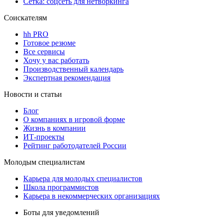
Сетка: соцсеть для нетворкинга
Соискателям
hh PRO
Готовое резюме
Все сервисы
Хочу у вас работать
Производственный календарь
Экспертная рекомендация
Новости и статьи
Блог
О компаниях в игровой форме
Жизнь в компании
ИТ-проекты
Рейтинг работодателей России
Молодым специалистам
Карьера для молодых специалистов
Школа программистов
Карьера в некоммерческих организациях
Боты для уведомлений