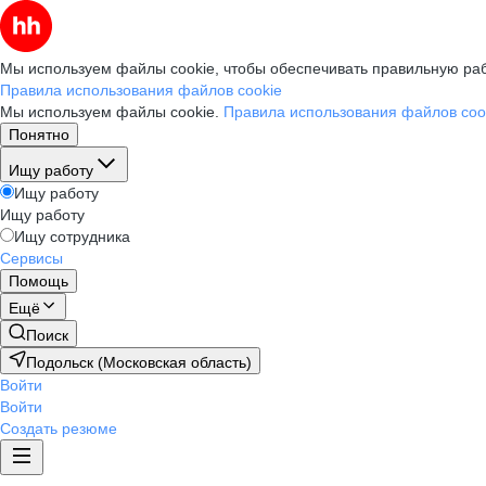
Мы используем файлы cookie, чтобы обеспечивать правильную раб
Правила использования файлов cookie
Мы используем файлы cookie.
Правила использования файлов coo
Понятно
Ищу работу
Ищу работу
Ищу работу
Ищу сотрудника
Сервисы
Помощь
Ещё
Поиск
Подольск (Московская область)
Войти
Войти
Создать резюме