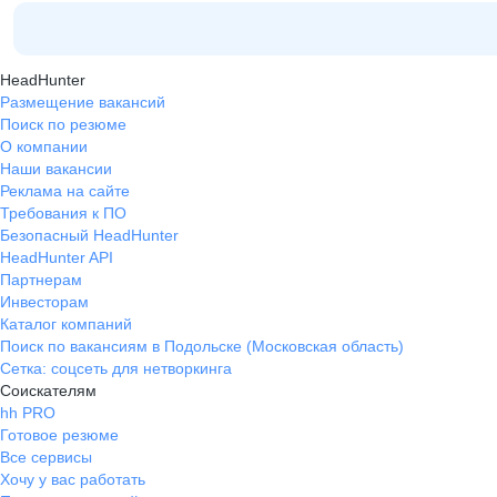
HeadHunter
Размещение вакансий
Поиск по резюме
О компании
Наши вакансии
Реклама на сайте
Требования к ПО
Безопасный HeadHunter
HeadHunter API
Партнерам
Инвесторам
Каталог компаний
Поиск по вакансиям в Подольске (Московская область)
Сетка: соцсеть для нетворкинга
Соискателям
hh PRO
Готовое резюме
Все сервисы
Хочу у вас работать