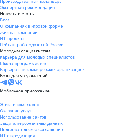
Производственный календарь
Экспертная рекомендация
Новости и статьи
Блог
О компаниях в игровой форме
Жизнь в компании
ИТ-проекты
Рейтинг работодателей России
Молодым специалистам
Карьера для молодых специалистов
Школа программистов
Карьера в некоммерческих организациях
Боты для уведомлений
Мобильное приложение
Этика и комплаенс
Оказание услуг
Использование сайтов
Защита персональных данных
Пользовательское соглашение
ИТ аккредитация