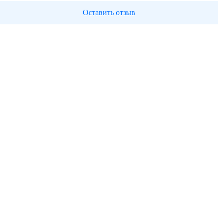
Оставить отзыв