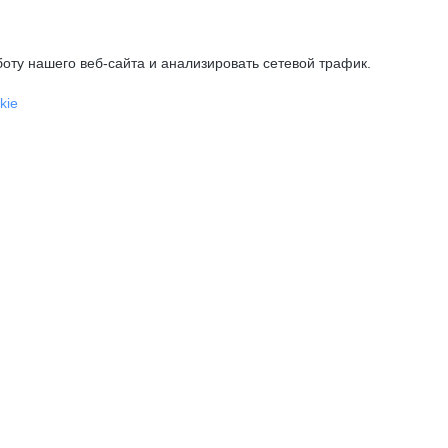
оту нашего веб-сайта и анализировать сетевой трафик.
kie