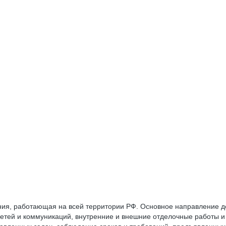
ия, работающая на всей территории РФ. Основное направление де
тей и коммуникаций, внутренние и внешние отделочные работы и 