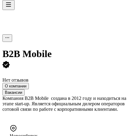
B2B Mobile
Нет отзывов
О компании
Вакансии
Компания B2B Mobile создана в 2012 году и находиться на
этапе start-up. Является официальным дилером операторов
сотовой связи по работе с корпоративными клиентами.
Новосибирск