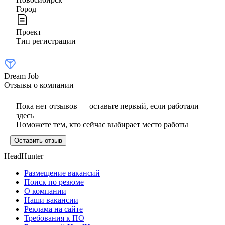
Город
Проект
Тип регистрации
Dream Job
Отзывы о компании
Пока нет отзывов — оставьте первый, если работали
здесь
Поможете тем, кто сейчас выбирает место работы
Оставить отзыв
HeadHunter
Размещение вакансий
Поиск по резюме
О компании
Наши вакансии
Реклама на сайте
Требования к ПО