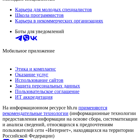
Карьера для молодых специалистов
Школа программистов
Карьера в некоммерческих организациях
Боты для уведомлений
Мобильное приложение
Этика и комплаенс
Оказание услуг
Использование сайтов
Защита персональных данных
Пользовательское соглашение
ИТ аккредитация
На информационном ресурсе hh.ru
применяются
рекомендательные технологии
(информационные технологии
предоставления информации на основе сбора, систематизации
и анализа сведений, относящихся к предпочтениям
пользователей сети «Интернет», находящихся на территории
Российской Федерации)