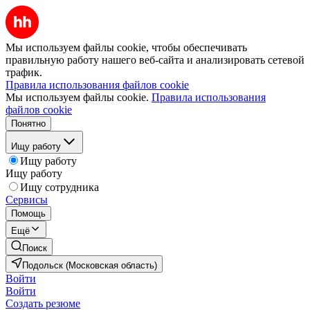
Мы используем файлы cookie, чтобы обеспечивать
правильную работу нашего веб-сайта и анализировать сетевой
трафик.
Правила использования файлов cookie
Мы используем файлы cookie.
Правила использования
файлов cookie
Понятно
Ищу работу
Ищу работу
Ищу работу
Ищу сотрудника
Сервисы
Помощь
Ещё
Поиск
Подольск (Московская область)
Войти
Войти
Создать резюме