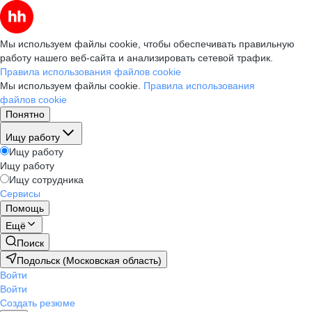
Мы используем файлы cookie, чтобы обеспечивать правильную
работу нашего веб-сайта и анализировать сетевой трафик.
Правила использования файлов cookie
Мы используем файлы cookie.
Правила использования
файлов cookie
Понятно
Ищу работу
Ищу работу
Ищу работу
Ищу сотрудника
Сервисы
Помощь
Ещё
Поиск
Подольск (Московская область)
Войти
Войти
Создать резюме