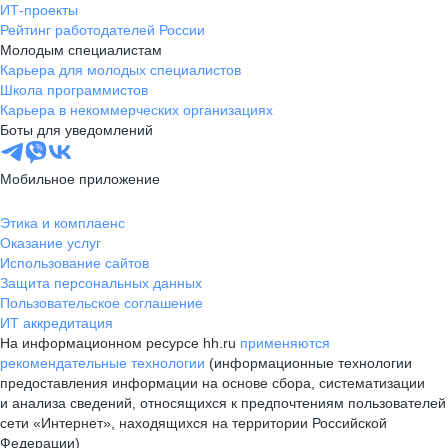
ИТ-проекты
Рейтинг работодателей России
Молодым специалистам
Карьера для молодых специалистов
Школа программистов
Карьера в некоммерческих организациях
Боты для уведомлений
Мобильное приложение
Этика и комплаенс
Оказание услуг
Использование сайтов
Защита персональных данных
Пользовательское соглашение
ИТ аккредитация
На информационном ресурсе hh.ru
применяются
рекомендательные технологии
(информационные технологии
предоставления информации на основе сбора, систематизации
и анализа сведений, относящихся к предпочтениям пользователей
сети «Интернет», находящихся на территории Российской
Федерации)