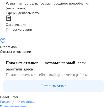
Розничная торговля, Товары народного потребления
(непищевые)
Сферы деятельности
Организация
Тип регистрации
Dream Job
Отзывы о компании
Пока нет отзывов — оставьте первый, если
работали здесь
Поможете тем, кто сейчас выбирает место работы
Оставить отзыв
HeadHunter
Размещение вакансий
Поиск по резюме