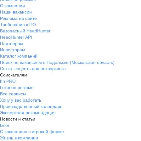
О компании
Наши вакансии
Реклама на сайте
Требования к ПО
Безопасный HeadHunter
HeadHunter API
Партнерам
Инвесторам
Каталог компаний
Поиск по вакансиям в Подольске (Московская область)
Сетка: соцсеть для нетворкинга
Соискателям
hh PRO
Готовое резюме
Все сервисы
Хочу у вас работать
Производственный календарь
Экспертная рекомендация
Новости и статьи
Блог
О компаниях в игровой форме
Жизнь в компании