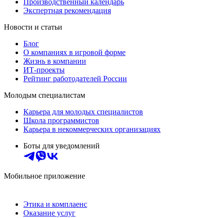
Производственный календарь
Экспертная рекомендация
Новости и статьи
Блог
О компаниях в игровой форме
Жизнь в компании
ИТ-проекты
Рейтинг работодателей России
Молодым специалистам
Карьера для молодых специалистов
Школа программистов
Карьера в некоммерческих организациях
Боты для уведомлений
Мобильное приложение
Этика и комплаенс
Оказание услуг