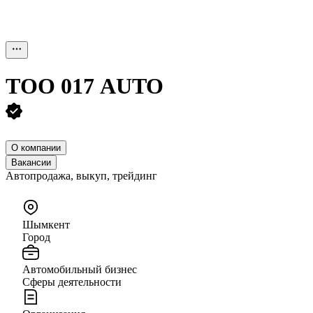
ТОО
017 AUTO
О компании
Вакансии
Автопродажа, выкуп, трейдинг
Шымкент
Город
Автомобильный бизнес
Сферы деятельности