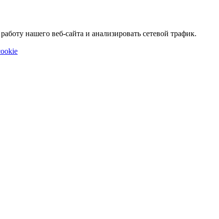
аботу нашего веб-сайта и анализировать сетевой трафик.
ookie