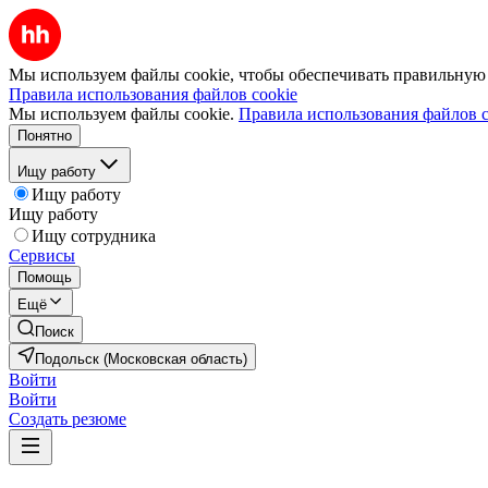
Мы используем файлы cookie, чтобы обеспечивать правильную р
Правила использования файлов cookie
Мы используем файлы cookie.
Правила использования файлов c
Понятно
Ищу работу
Ищу работу
Ищу работу
Ищу сотрудника
Сервисы
Помощь
Ещё
Поиск
Подольск (Московская область)
Войти
Войти
Создать резюме