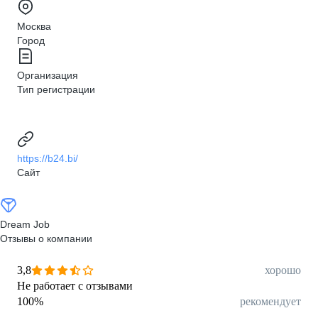
Москва
Город
Организация
Тип регистрации
https://b24.bi/
Сайт
Dream Job
Отзывы о компании
3,8
хорошо
Не работает с отзывами
100
%
рекомендует