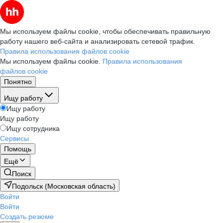
Мы используем файлы cookie, чтобы обеспечивать правильную
работу нашего веб-сайта и анализировать сетевой трафик.
Правила использования файлов cookie
Мы используем файлы cookie.
Правила использования
файлов cookie
Понятно
Ищу работу
Ищу работу
Ищу работу
Ищу сотрудника
Сервисы
Помощь
Ещё
Поиск
Подольск (Московская область)
Войти
Войти
Создать резюме