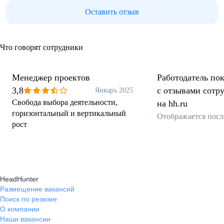
Оставить отзыв
Что говорят сотрудники
Менеджер проектов
Работодатель пок
3,8
с отзывами сотр
Январь 2025
Свобода выбора деятельности,
на hh.ru
горизонтальный и вертикальный
Отображается посл
рост
HeadHunter
Размещение вакансий
Поиск по резюме
О компании
Наши вакансии