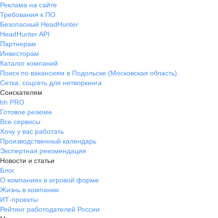
Реклама на сайте
Требования к ПО
Безопасный HeadHunter
HeadHunter API
Партнерам
Инвесторам
Каталог компаний
Поиск по вакансиям в Подольске (Московская область)
Сетка: соцсеть для нетворкинга
Соискателям
hh PRO
Готовое резюме
Все сервисы
Хочу у вас работать
Производственный календарь
Экспертная рекомендация
Новости и статьи
Блог
О компаниях в игровой форме
Жизнь в компании
ИТ-проекты
Рейтинг работодателей России