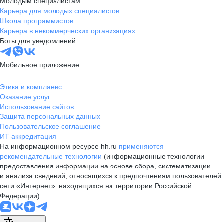
Молодым специалистам
Карьера для молодых специалистов
Школа программистов
Карьера в некоммерческих организациях
Боты для уведомлений
Мобильное приложение
Этика и комплаенс
Оказание услуг
Использование сайтов
Защита персональных данных
Пользовательское соглашение
ИТ аккредитация
На информационном ресурсе hh.ru
применяются
рекомендательные технологии
(информационные технологии
предоставления информации на основе сбора, систематизации
и анализа сведений, относящихся к предпочтениям пользователей
сети «Интернет», находящихся на территории Российской
Федерации)