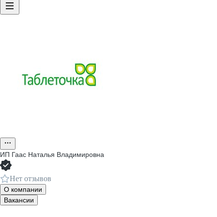
ИП
Гаас Наталья Владимировна
Нет отзывов
О компании
Вакансии