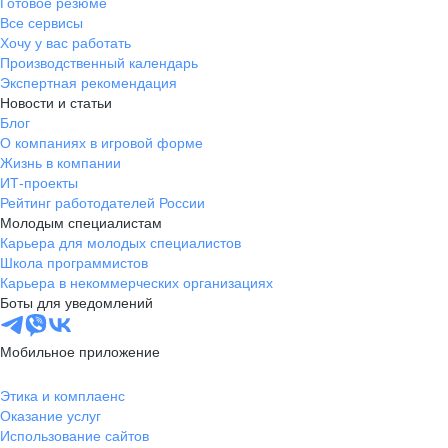
Готовое резюме
Все сервисы
Хочу у вас работать
Производственный календарь
Экспертная рекомендация
Новости и статьи
Блог
О компаниях в игровой форме
Жизнь в компании
ИТ-проекты
Рейтинг работодателей России
Молодым специалистам
Карьера для молодых специалистов
Школа программистов
Карьера в некоммерческих организациях
Боты для уведомлений
Мобильное приложение
Этика и комплаенс
Оказание услуг
Использование сайтов