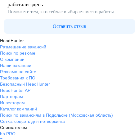
работали здесь
Поможете тем, кто сейчас выбирает место работы
Оставить отзыв
HeadHunter
Размещение вакансий
Поиск по резюме
О компании
Наши вакансии
Реклама на сайте
Требования к ПО
Безопасный HeadHunter
HeadHunter API
Партнерам
Инвесторам
Каталог компаний
Поиск по вакансиям в Подольске (Московская область)
Сетка: соцсеть для нетворкинга
Соискателям
hh PRO