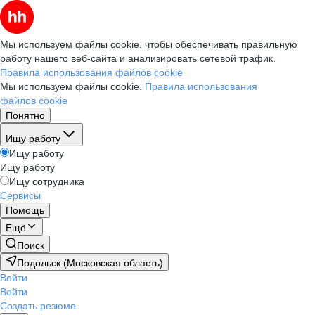
Мы используем файлы cookie, чтобы обеспечивать правильную
работу нашего веб-сайта и анализировать сетевой трафик.
Правила использования файлов cookie
Мы используем файлы cookie.
Правила использования
файлов cookie
Понятно
Ищу работу
Ищу работу
Ищу работу
Ищу сотрудника
Сервисы
Помощь
Ещё
Поиск
Подольск (Московская область)
Войти
Войти
Создать резюме