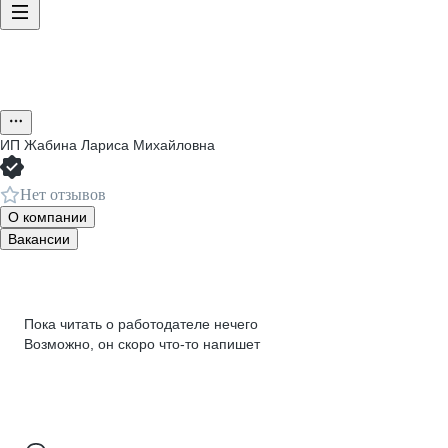
ИП
Жабина Лариса Михайловна
Нет отзывов
О компании
Вакансии
Пока читать о работодателе нечего
Возможно, он скоро что‑то напишет