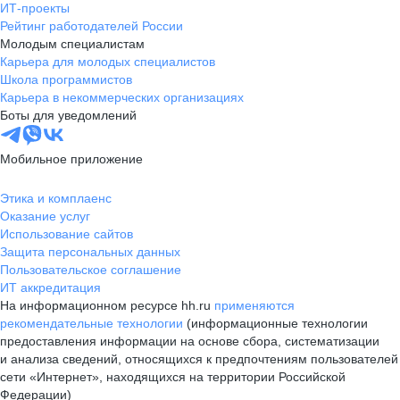
ИТ-проекты
Рейтинг работодателей России
Молодым специалистам
Карьера для молодых специалистов
Школа программистов
Карьера в некоммерческих организациях
Боты для уведомлений
Мобильное приложение
Этика и комплаенс
Оказание услуг
Использование сайтов
Защита персональных данных
Пользовательское соглашение
ИТ аккредитация
На информационном ресурсе hh.ru
применяются
рекомендательные технологии
(информационные технологии
предоставления информации на основе сбора, систематизации
и анализа сведений, относящихся к предпочтениям пользователей
сети «Интернет», находящихся на территории Российской
Федерации)