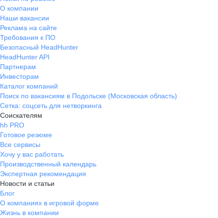
О компании
Наши вакансии
Реклама на сайте
Требования к ПО
Безопасный HeadHunter
HeadHunter API
Партнерам
Инвесторам
Каталог компаний
Поиск по вакансиям в Подольске (Московская область)
Сетка: соцсеть для нетворкинга
Соискателям
hh PRO
Готовое резюме
Все сервисы
Хочу у вас работать
Производственный календарь
Экспертная рекомендация
Новости и статьи
Блог
О компаниях в игровой форме
Жизнь в компании