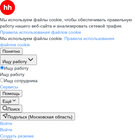
Мы используем файлы cookie, чтобы обеспечивать правильную
работу нашего веб-сайта и анализировать сетевой трафик.
Правила использования файлов cookie
Мы используем файлы cookie.
Правила использования
файлов cookie
Понятно
Ищу работу
Ищу работу
Ищу работу
Ищу сотрудника
Сервисы
Помощь
Ещё
Поиск
Подольск (Московская область)
Войти
Войти
Создать резюме