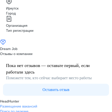
Иркутск
Город
Организация
Тип регистрации
Dream Job
Отзывы о компании
Пока нет отзывов — оставьте первый, если
работали здесь
Поможете тем, кто сейчас выбирает место работы
Оставить отзыв
HeadHunter
Размещение вакансий
Поиск по резюме