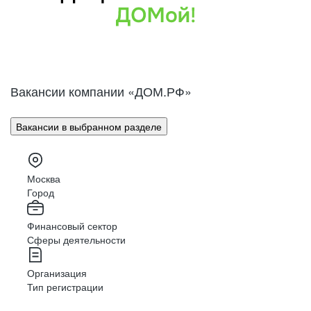
Вакансии компании «ДОМ.РФ»
Вакансии в выбранном разделе
Москва
Город
Финансовый сектор
Сферы деятельности
Организация
Тип регистрации