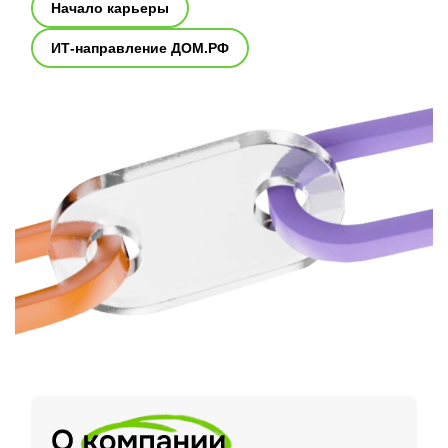
Начало карьеры
ИТ-направление ДОМ.РФ