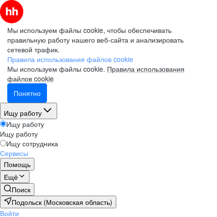
Мы используем файлы cookie, чтобы обеспечивать
правильную работу нашего веб-сайта и анализировать
сетевой трафик.
Правила использования файлов cookie
Мы используем файлы cookie.
Правила использования
файлов cookie
Понятно
Ищу работу
Ищу работу
Ищу работу
Ищу сотрудника
Сервисы
Помощь
Ещё
Поиск
Подольск (Московская область)
Войти