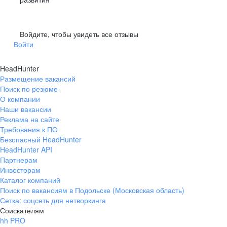
Войдите, чтобы увидеть все отзывы
Войти
HeadHunter
Размещение вакансий
Поиск по резюме
О компании
Наши вакансии
Реклама на сайте
Требования к ПО
Безопасный HeadHunter
HeadHunter API
Партнерам
Инвесторам
Каталог компаний
Поиск по вакансиям в Подольске (Московская область)
Сетка: соцсеть для нетворкинга
Соискателям
hh PRO