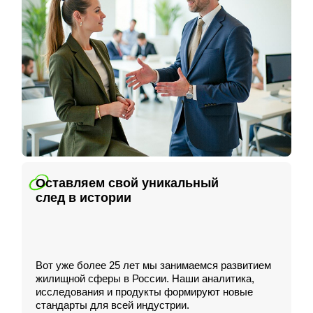
Оставляем свой уникальный
след в истории
Вот уже более 25 лет мы занимаемся развитием
жилищной сферы в России. Наши аналитика,
исследования и продукты формируют новые
стандарты для всей индустрии.