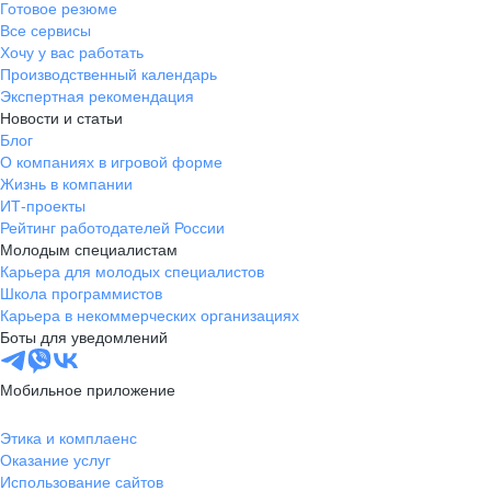
Готовое резюме
Все сервисы
Хочу у вас работать
Производственный календарь
Экспертная рекомендация
Новости и статьи
Блог
О компаниях в игровой форме
Жизнь в компании
ИТ-проекты
Рейтинг работодателей России
Молодым специалистам
Карьера для молодых специалистов
Школа программистов
Карьера в некоммерческих организациях
Боты для уведомлений
Мобильное приложение
Этика и комплаенс
Оказание услуг
Использование сайтов