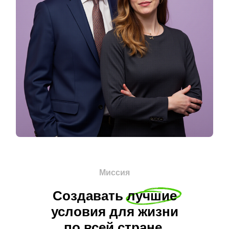
Миссия
Создавать лучшие
условия для жизни
по всей стране.