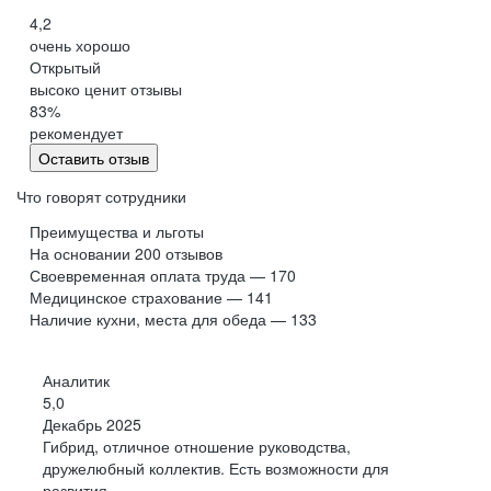
4,2
очень хорошо
Открытый
высоко ценит отзывы
83
%
рекомендует
Оставить отзыв
Что говорят сотрудники
Преимущества и льготы
На основании
200
отзывов
Своевременная оплата труда — 170
Медицинское страхование — 141
Наличие кухни, места для обеда — 133
Аналитик
5,0
Декабрь 2025
Гибрид, отличное отношение руководства,
дружелюбный коллектив. Есть возможности для
развития