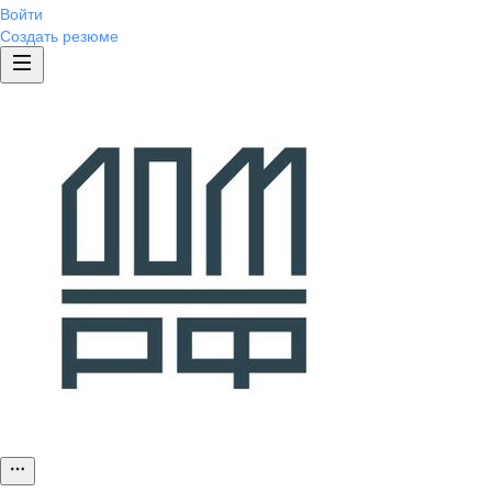
Войти
Создать резюме