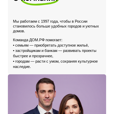
Мы работаем с 1997 года, чтобы в России
становилось больше удобных городов и уютных
домов.
Команда ДОМ.РФ помогает:
• семьям — приобретать доступное жильё,
• застройщикам и банкам — развивать проекты
быстрее и прозрачнее,
• городам — расти с умом, сохраняя культурное
наследие.