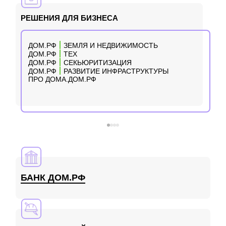
РЕШЕНИЯ ДЛЯ БИЗНЕСА
Р
ДОМ.РФ
ЗЕМЛЯ И НЕДВИЖИМОСТЬ
ДОМ.РФ
ТЕХ
ДОМ.РФ
СЕКЬЮРИТИЗАЦИЯ
ДОМ.РФ
РАЗВИТИЕ ИНФРАСТРУКТУРЫ
ПРО ДОМА.ДОМ.РФ
БАНК ДОМ.РФ