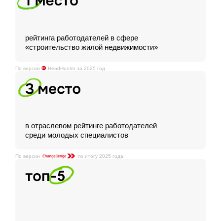
рейтинга работодателей в сфере
«строительство жилой недвижимости»
По версии
HeadHunter за 2025 год
в отраслевом рейтинге работодателей
среди молодых специалистов
По версии
по итогу 2025 года