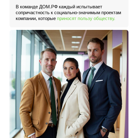
В команде ДОМ.РФ каждый испытывает
сопричастность к социально-значимым проектам
компании, которые
приносят пользу обществу.