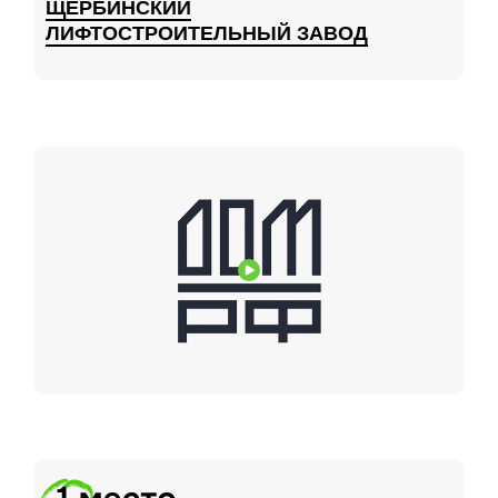
ЩЕРБИНСКИЙ
ЛИФТОСТРОИТЕЛЬНЫЙ ЗАВОД