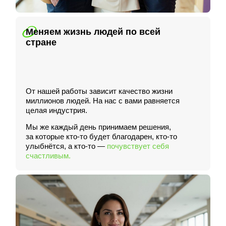
Меняем жизнь людей по всей
стране
От нашей работы зависит качество жизни
миллионов людей. На нас с вами равняется
целая индустрия.
Мы же каждый день принимаем решения,
за которые кто-то будет благодарен, кто-то
улыбнётся, а кто-то —
почувствует себя
счастливым.