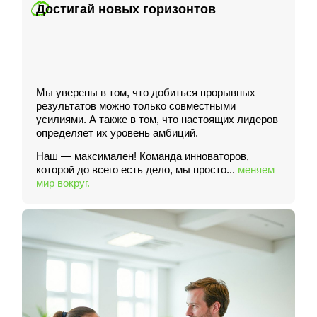
Достигай новых горизонтов
Мы уверены в том, что добиться прорывных
результатов можно только совместными
усилиями. А также в том, что настоящих лидеров
определяет их уровень амбиций.
Наш — максимален! Команда инноваторов,
которой до всего есть дело, мы просто...
меняем
мир вокруг.