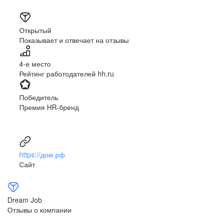
Открытый
Показывает и отвечает на отзывы
4-е место
Рейтинг работодателей hh.ru
Победитель
Премия HR-бренд
https://дом.рф
Сайт
Dream Job
Отзывы о компании