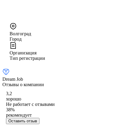
Волгоград
Город
Организация
Тип регистрации
Dream Job
Отзывы о компании
3,2
хорошо
Не работает с отзывами
38
%
рекомендует
Оставить отзыв