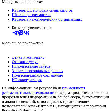
Молодым специалистам
Карьера для молодых специалистов
Школа программистов
Карьера в некоммерческих организациях
Боты для уведомлений
Мобильное приложение
Этика и комплаенс
Оказание услуг
Использование сайтов
Защита персональных данных
Пользовательское соглашение
ИТ аккредитация
На информационном ресурсе hh.ru
применяются
рекомендательные технологии
(информационные технологии
предоставления информации на основе сбора, систематизации
и анализа сведений, относящихся к предпочтениям
пользователей сети «Интернет», находящихся на территории
Российской Федерации)