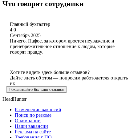
Что говорят сотрудники
Главный бухгалтер
4,0
Сентябрь 2025
Ничего. Пафос, за котором кроется неуважение и
пренебрежительное отношение к людям, которые
говорят правду.
Хотите видеть здесь больше отзывов?
Дайте знать об этом — попросим работодателя открыть
их
Показывайте больше отзывов
HeadHunter
Размещение вакансий
Поиск по резюме
О компании
Наши вакансии
Реклама на сайте
Требования к ПО