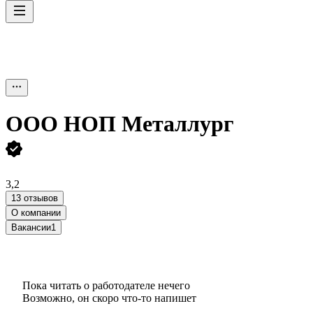
ООО
НОП Металлург
3,2
13 отзывов
О компании
Вакансии
1
Пока читать о работодателе нечего
Возможно, он скоро что‑то напишет