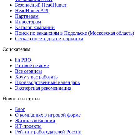
Безопасный HeadHunter
HeadHunter API
Партнерам
Инвесторам
Каталог компаний
Поиск по вакансиям в Подольске (Московская область)
Сетка: соцсеть для нетворкинга
Соискателям
hh PRO
Готовое резюме
Все сервисы
Хочу у вас работать
Производственный календарь
Экспертная рекомендация
Новости и статьи
Блог
О компаниях в игровой форме
Жизнь в компании
ИТ-проекты
Рейтинг работодателей России