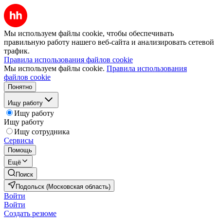
Мы используем файлы cookie, чтобы обеспечивать
правильную работу нашего веб-сайта и анализировать сетевой
трафик.
Правила использования файлов cookie
Мы используем файлы cookie.
Правила использования
файлов cookie
Понятно
Ищу работу
Ищу работу
Ищу работу
Ищу сотрудника
Сервисы
Помощь
Ещё
Поиск
Подольск (Московская область)
Войти
Войти
Создать резюме