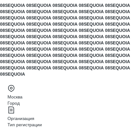
08SEQUOIA
08SEQUOIA
08SEQUOIA
08SEQUOIA
08SEQUOIA
08SEQUOIA
08SEQUOIA
08SEQUOIA
08SEQUOIA
08SEQUOIA
08SEQUOIA
08SEQUOIA
08SEQUOIA
08SEQUOIA
08SEQUOIA
08SEQUOIA
08SEQUOIA
08SEQUOIA
08SEQUOIA
08SEQUOIA
08SEQUOIA
08SEQUOIA
08SEQUOIA
08SEQUOIA
08SEQUOIA
08SEQUOIA
08SEQUOIA
08SEQUOIA
08SEQUOIA
08SEQUOIA
08SEQUOIA
08SEQUOIA
08SEQUOIA
08SEQUOIA
08SEQUOIA
08SEQUOIA
08SEQUOIA
08SEQUOIA
08SEQUOIA
08SEQUOIA
08SEQUOIA
08SEQUOIA
08SEQUOIA
08SEQUOIA
08SEQUOIA
08SEQUOIA
08SEQUOIA
08SEQUOIA
08SEQUOIA
08SEQUOIA
08SEQUOIA
08SEQUOIA
08SEQUOIA
08SEQUOIA
08SEQUOIA
08SEQUOIA
Москва
Город
Организация
Тип регистрации