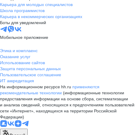
Карьера для молодых специалистов
Школа программистов
Карьера в некоммерческих организациях
Боты для уведомлений
Мобильное приложение
Этика и комплаенс
Оказание услуг
Использование сайтов
Защита персональных данных
Пользовательское соглашение
ИТ аккредитация
На информационном ресурсе hh.ru
применяются
рекомендательные технологии
(информационные технологии
предоставления информации на основе сбора, систематизации
и анализа сведений, относящихся к предпочтениям пользователей
сети «Интернет», находящихся на территории Российской
Федерации)