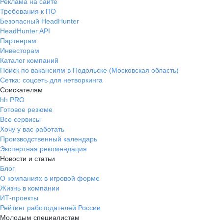
Реклама на сайте
Требования к ПО
Безопасный HeadHunter
HeadHunter API
Партнерам
Инвесторам
Каталог компаний
Поиск по вакансиям в Подольске (Московская область)
Сетка: соцсеть для нетворкинга
Соискателям
hh PRO
Готовое резюме
Все сервисы
Хочу у вас работать
Производственный календарь
Экспертная рекомендация
Новости и статьи
Блог
О компаниях в игровой форме
Жизнь в компании
ИТ-проекты
Рейтинг работодателей России
Молодым специалистам