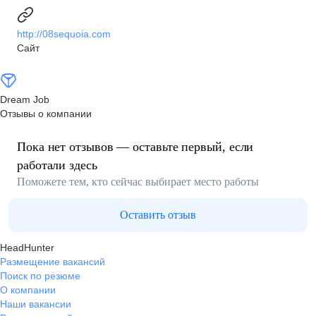
http://08sequoia.com
Сайт
Dream Job
Отзывы о компании
Пока нет отзывов — оставьте первый, если
работали здесь
Поможете тем, кто сейчас выбирает место работы
Оставить отзыв
HeadHunter
Размещение вакансий
Поиск по резюме
О компании
Наши вакансии