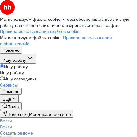
Мы используем файлы cookie, чтобы обеспечивать правильную
работу нашего веб-сайта и анализировать сетевой трафик.
Правила использования файлов cookie
Мы используем файлы cookie.
Правила использования
файлов cookie
Понятно
Ищу работу
Ищу работу
Ищу работу
Ищу сотрудника
Сервисы
Помощь
Ещё
Поиск
Подольск (Московская область)
Войти
Войти
Создать резюме