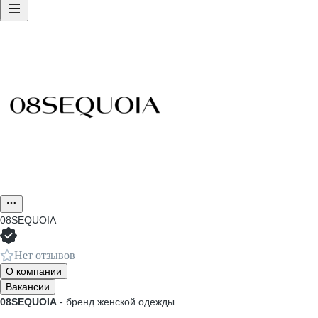
08SEQUOIA
Нет отзывов
О компании
Вакансии
08SEQUOIA
- бренд женской одежды.