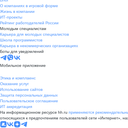
Блог
О компаниях в игровой форме
Жизнь в компании
ИТ-проекты
Рейтинг работодателей России
Молодым специалистам
Карьера для молодых специалистов
Школа программистов
Карьера в некоммерческих организациях
Боты для уведомлений
Мобильное приложение
Этика и комплаенс
Оказание услуг
Использование сайтов
Защита персональных данных
Пользовательское соглашение
ИТ аккредитация
На информационном ресурсе hh.ru
применяются рекомендательны
относящихся к предпочтениям пользователей сети «Интернет», н