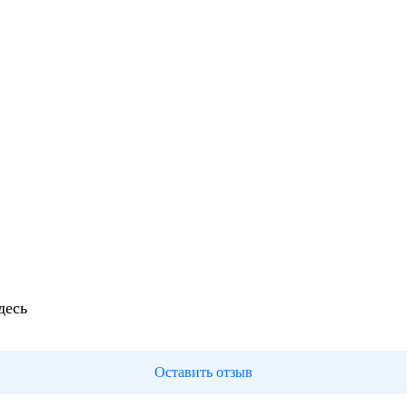
десь
Оставить отзыв