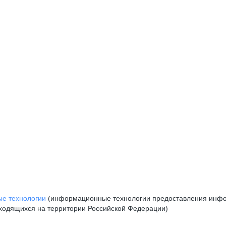
е технологии
(информационные технологии предоставления инфор
аходящихся на территории Российской Федерации)