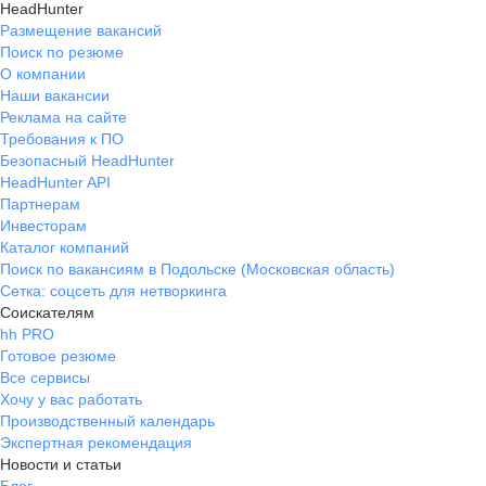
HeadHunter
Размещение вакансий
Поиск по резюме
О компании
Наши вакансии
Реклама на сайте
Требования к ПО
Безопасный HeadHunter
HeadHunter API
Партнерам
Инвесторам
Каталог компаний
Поиск по вакансиям в Подольске (Московская область)
Сетка: соцсеть для нетворкинга
Соискателям
hh PRO
Готовое резюме
Все сервисы
Хочу у вас работать
Производственный календарь
Экспертная рекомендация
Новости и статьи