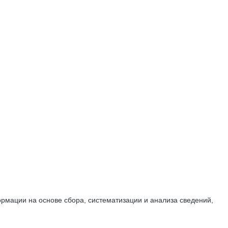
мации на основе сбора, систематизации и анализа сведений,