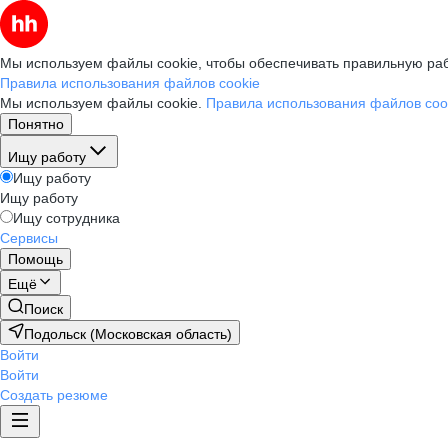
Мы используем файлы cookie, чтобы обеспечивать правильную раб
Правила использования файлов cookie
Мы используем файлы cookie.
Правила использования файлов coo
Понятно
Ищу работу
Ищу работу
Ищу работу
Ищу сотрудника
Сервисы
Помощь
Ещё
Поиск
Подольск (Московская область)
Войти
Войти
Создать резюме