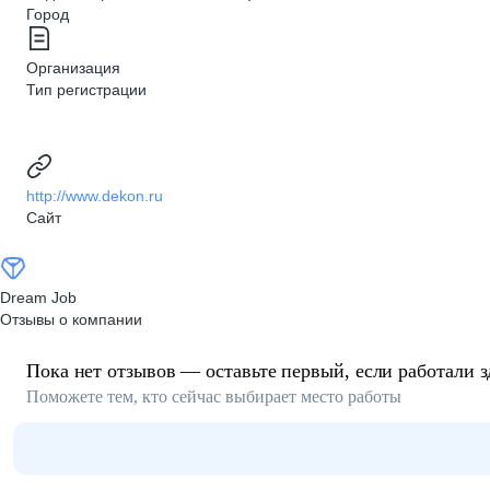
Город
Организация
Тип регистрации
http://www.dekon.ru
Сайт
Dream Job
Отзывы о компании
Пока нет отзывов — оставьте первый, если работали з
Поможете тем, кто сейчас выбирает место работы