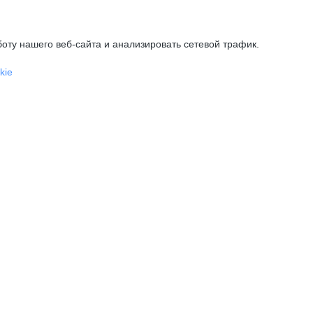
оту нашего веб-сайта и анализировать сетевой трафик.
kie