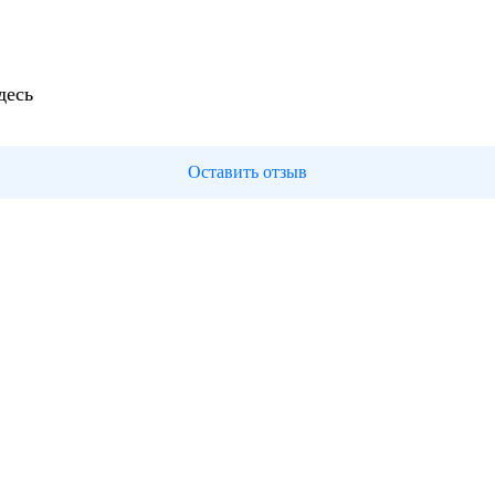
десь
Оставить отзыв