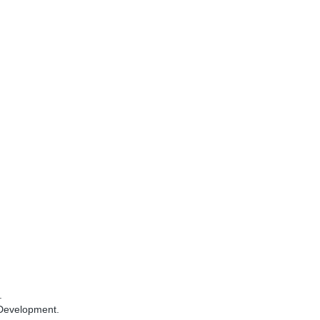
.
Development.