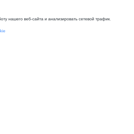
оту нашего веб-сайта и анализировать сетевой трафик.
kie