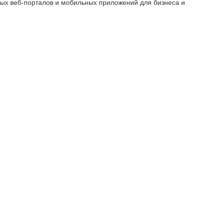
ных веб-порталов и мобильных приложений для бизнеса и