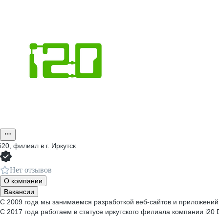
i20, филиал в г. Иркутск
Нет отзывов
О компании
Вакансии
C 2009 года мы занимаемся разработкой веб-сайтов и приложений
C 2017 года работаем в статусе иркутского филиала компании i20 