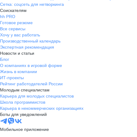
Сетка: соцсеть для нетворкинга
Соискателям
hh PRO
Готовое резюме
Все сервисы
Хочу у вас работать
Производственный календарь
Экспертная рекомендация
Новости и статьи
Блог
О компаниях в игровой форме
Жизнь в компании
ИТ-проекты
Рейтинг работодателей России
Молодым специалистам
Карьера для молодых специалистов
Школа программистов
Карьера в некоммерческих организациях
Боты для уведомлений
Мобильное приложение