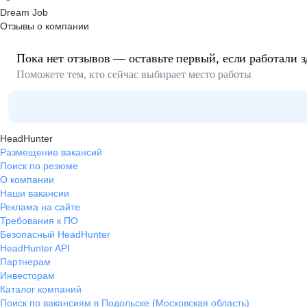
Dream Job
Отзывы о компании
Пока нет отзывов — оставьте первый, если работали з
Поможете тем, кто сейчас выбирает место работы
HeadHunter
Размещение вакансий
Поиск по резюме
О компании
Наши вакансии
Реклама на сайте
Требования к ПО
Безопасный HeadHunter
HeadHunter API
Партнерам
Инвесторам
Каталог компаний
Поиск по вакансиям в Подольске (Московская область)