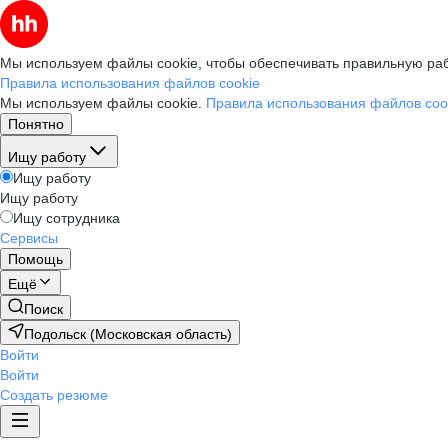
Мы используем файлы cookie, чтобы обеспечивать правильную раб
Правила использования файлов cookie
Мы используем файлы cookie.
Правила использования файлов coo
Понятно
Ищу работу
Ищу работу
Ищу работу
Ищу сотрудника
Сервисы
Помощь
Ещё
Поиск
Подольск (Московская область)
Войти
Войти
Создать резюме