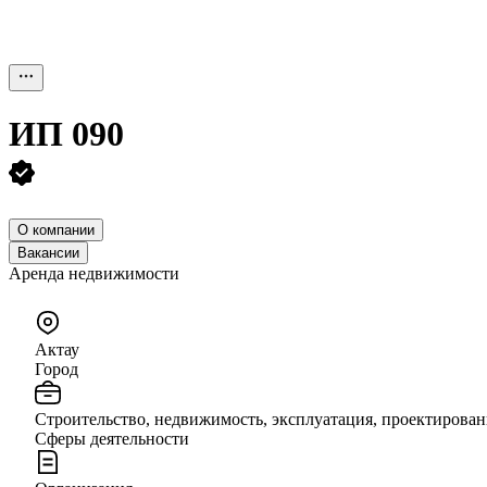
ИП
090
О компании
Вакансии
Аренда недвижимости
Актау
Город
Строительство, недвижимость, эксплуатация, проектирован
Сферы деятельности