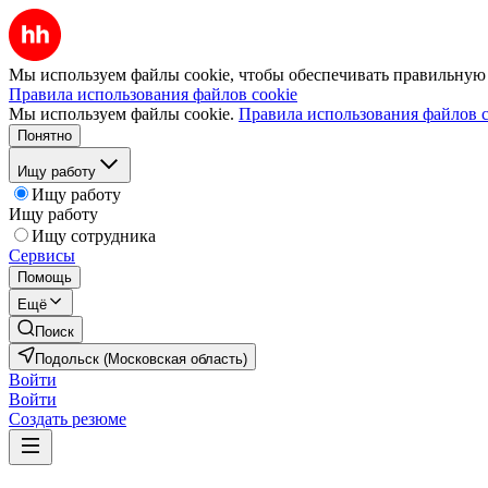
Мы используем файлы cookie, чтобы обеспечивать правильную р
Правила использования файлов cookie
Мы используем файлы cookie.
Правила использования файлов c
Понятно
Ищу работу
Ищу работу
Ищу работу
Ищу сотрудника
Сервисы
Помощь
Ещё
Поиск
Подольск (Московская область)
Войти
Войти
Создать резюме