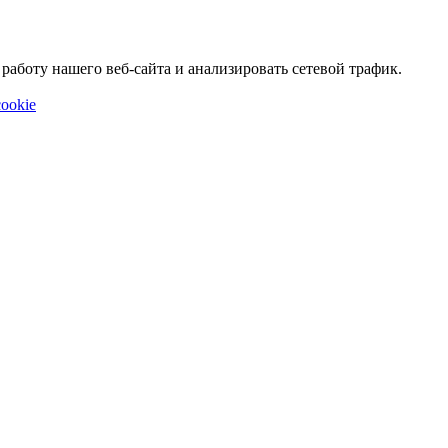
аботу нашего веб-сайта и анализировать сетевой трафик.
ookie