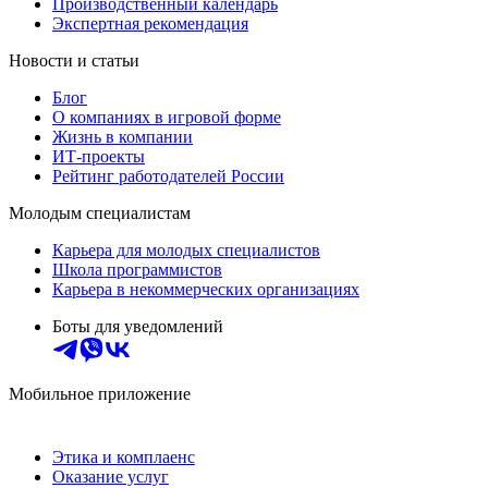
Производственный календарь
Экспертная рекомендация
Новости и статьи
Блог
О компаниях в игровой форме
Жизнь в компании
ИТ-проекты
Рейтинг работодателей России
Молодым специалистам
Карьера для молодых специалистов
Школа программистов
Карьера в некоммерческих организациях
Боты для уведомлений
Мобильное приложение
Этика и комплаенс
Оказание услуг