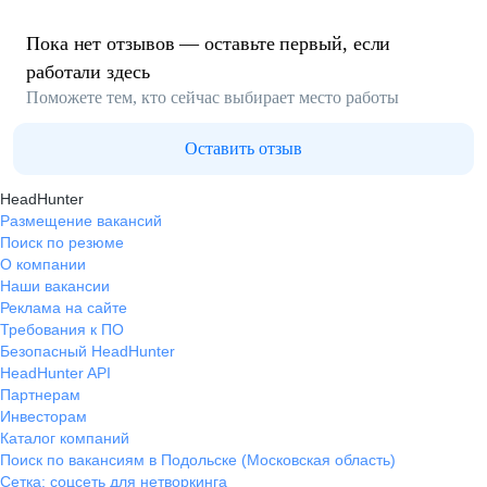
Пока нет отзывов — оставьте первый, если
работали здесь
Поможете тем, кто сейчас выбирает место работы
Оставить отзыв
HeadHunter
Размещение вакансий
Поиск по резюме
О компании
Наши вакансии
Реклама на сайте
Требования к ПО
Безопасный HeadHunter
HeadHunter API
Партнерам
Инвесторам
Каталог компаний
Поиск по вакансиям в Подольске (Московская область)
Сетка: соцсеть для нетворкинга