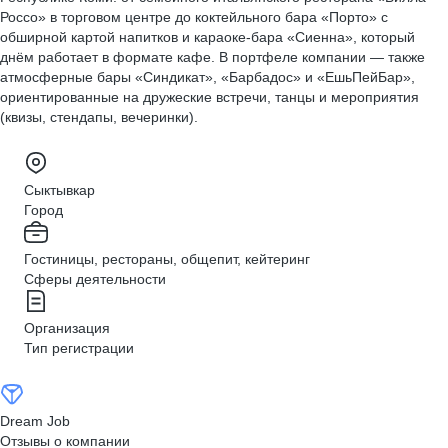
Россо» в торговом центре до коктейльного бара «Порто» с
обширной картой напитков и караоке-бара «Сиенна», который
днём работает в формате кафе. В портфеле компании — также
атмосферные бары «Синдикат», «Барбадос» и «ЕшьПейБар»,
ориентированные на дружеские встречи, танцы и мероприятия
(квизы, стендапы, вечеринки).
Сыктывкар
Город
Гостиницы, рестораны, общепит, кейтеринг
Сферы деятельности
Организация
Тип регистрации
Dream Job
Отзывы о компании