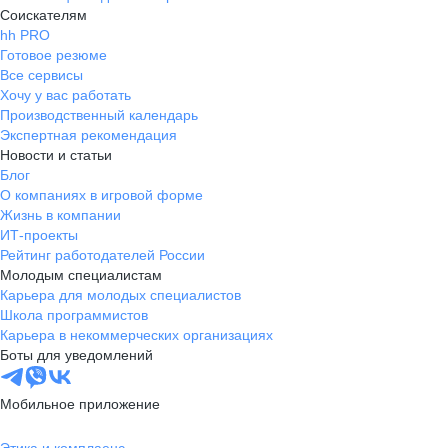
Соискателям
hh PRO
Готовое резюме
Все сервисы
Хочу у вас работать
Производственный календарь
Экспертная рекомендация
Новости и статьи
Блог
О компаниях в игровой форме
Жизнь в компании
ИТ-проекты
Рейтинг работодателей России
Молодым специалистам
Карьера для молодых специалистов
Школа программистов
Карьера в некоммерческих организациях
Боты для уведомлений
Мобильное приложение