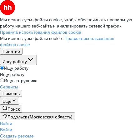
Мы используем файлы cookie, чтобы обеспечивать правильную
работу нашего веб-сайта и анализировать сетевой трафик.
Правила использования файлов cookie
Мы используем файлы cookie.
Правила использования
файлов cookie
Понятно
Ищу работу
Ищу работу
Ищу работу
Ищу сотрудника
Сервисы
Помощь
Ещё
Поиск
Подольск (Московская область)
Войти
Войти
Создать резюме