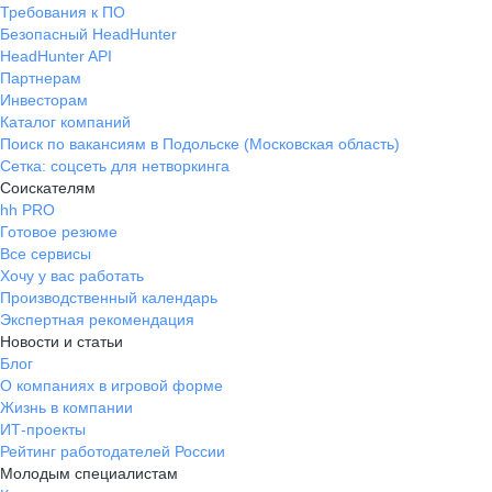
Требования к ПО
Безопасный HeadHunter
HeadHunter API
Партнерам
Инвесторам
Каталог компаний
Поиск по вакансиям в Подольске (Московская область)
Сетка: соцсеть для нетворкинга
Соискателям
hh PRO
Готовое резюме
Все сервисы
Хочу у вас работать
Производственный календарь
Экспертная рекомендация
Новости и статьи
Блог
О компаниях в игровой форме
Жизнь в компании
ИТ-проекты
Рейтинг работодателей России
Молодым специалистам