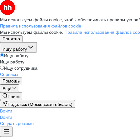
Мы используем файлы cookie, чтобы обеспечивать правильную раб
Правила использования файлов cookie
Мы используем файлы cookie.
Правила использования файлов coo
Понятно
Ищу работу
Ищу работу
Ищу работу
Ищу сотрудника
Сервисы
Помощь
Ещё
Поиск
Подольск (Московская область)
Войти
Войти
Создать резюме