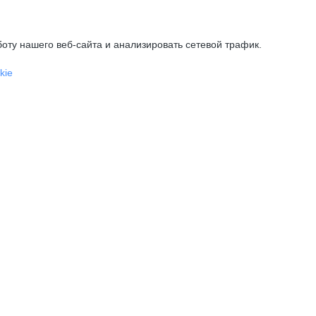
оту нашего веб-сайта и анализировать сетевой трафик.
kie