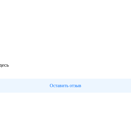
десь
Оставить отзыв