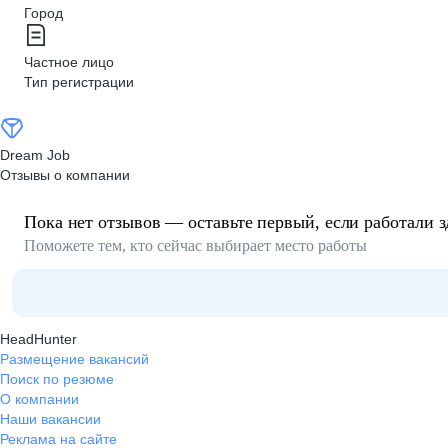
Город
Частное лицо
Тип регистрации
Dream Job
Отзывы о компании
Пока нет отзывов — оставьте первый, если работали з
Поможете тем, кто сейчас выбирает место работы
HeadHunter
Размещение вакансий
Поиск по резюме
О компании
Наши вакансии
Реклама на сайте