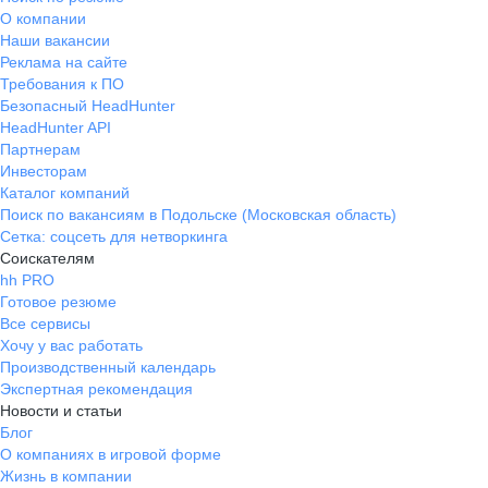
О компании
Наши вакансии
Реклама на сайте
Требования к ПО
Безопасный HeadHunter
HeadHunter API
Партнерам
Инвесторам
Каталог компаний
Поиск по вакансиям в Подольске (Московская область)
Сетка: соцсеть для нетворкинга
Соискателям
hh PRO
Готовое резюме
Все сервисы
Хочу у вас работать
Производственный календарь
Экспертная рекомендация
Новости и статьи
Блог
О компаниях в игровой форме
Жизнь в компании