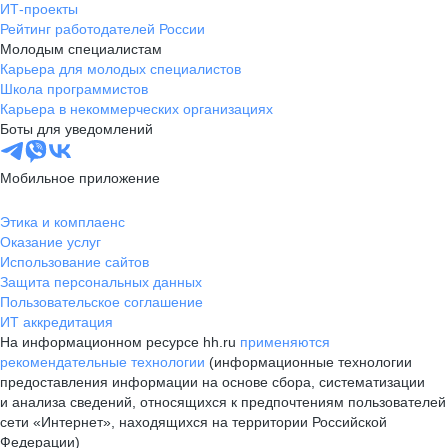
ИТ-проекты
Рейтинг работодателей России
Молодым специалистам
Карьера для молодых специалистов
Школа программистов
Карьера в некоммерческих организациях
Боты для уведомлений
Мобильное приложение
Этика и комплаенс
Оказание услуг
Использование сайтов
Защита персональных данных
Пользовательское соглашение
ИТ аккредитация
На информационном ресурсе hh.ru
применяются
рекомендательные технологии
(информационные технологии
предоставления информации на основе сбора, систематизации
и анализа сведений, относящихся к предпочтениям пользователей
сети «Интернет», находящихся на территории Российской
Федерации)