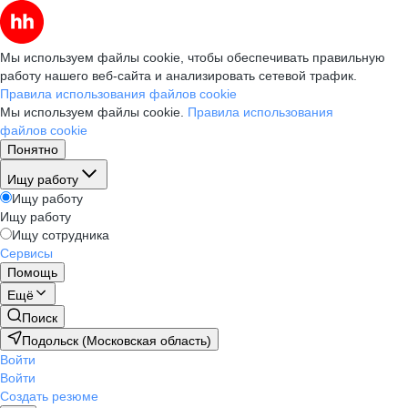
Мы используем файлы cookie, чтобы обеспечивать правильную
работу нашего веб-сайта и анализировать сетевой трафик.
Правила использования файлов cookie
Мы используем файлы cookie.
Правила использования
файлов cookie
Понятно
Ищу работу
Ищу работу
Ищу работу
Ищу сотрудника
Сервисы
Помощь
Ещё
Поиск
Подольск (Московская область)
Войти
Войти
Создать резюме