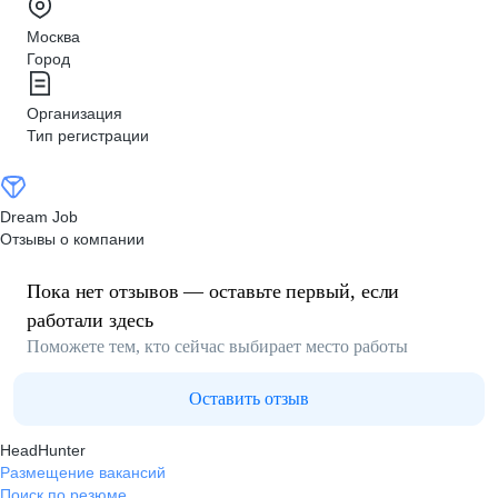
Москва
Город
Организация
Тип регистрации
Dream Job
Отзывы о компании
Пока нет отзывов — оставьте первый, если
работали здесь
Поможете тем, кто сейчас выбирает место работы
Оставить отзыв
HeadHunter
Размещение вакансий
Поиск по резюме