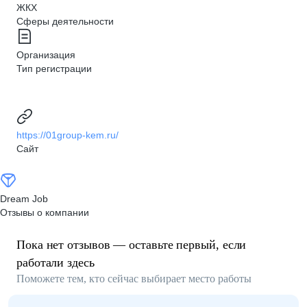
ЖКХ
Сферы деятельности
Организация
Тип регистрации
https://01group-kem.ru/
Сайт
Dream Job
Отзывы о компании
Пока нет отзывов — оставьте первый, если
работали здесь
Поможете тем, кто сейчас выбирает место работы