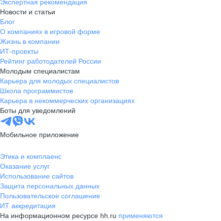
Экспертная рекомендация
Новости и статьи
Блог
О компаниях в игровой форме
Жизнь в компании
ИТ-проекты
Рейтинг работодателей России
Молодым специалистам
Карьера для молодых специалистов
Школа программистов
Карьера в некоммерческих организациях
Боты для уведомлений
Мобильное приложение
Этика и комплаенс
Оказание услуг
Использование сайтов
Защита персональных данных
Пользовательское соглашение
ИТ аккредитация
На информационном ресурсе hh.ru
применяются