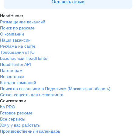
Оставить отзыв
HeadHunter
Размещение вакансий
Поиск по резюме
О компании
Наши вакансии
Реклама на сайте
Требования к ПО
Безопасный HeadHunter
HeadHunter API
Партнерам
Инвесторам
Каталог компаний
Поиск по вакансиям в Подольске (Московская область)
Сетка: соцсеть для нетворкинга
Соискателям
hh PRO
Готовое резюме
Все сервисы
Хочу у вас работать
Производственный календарь