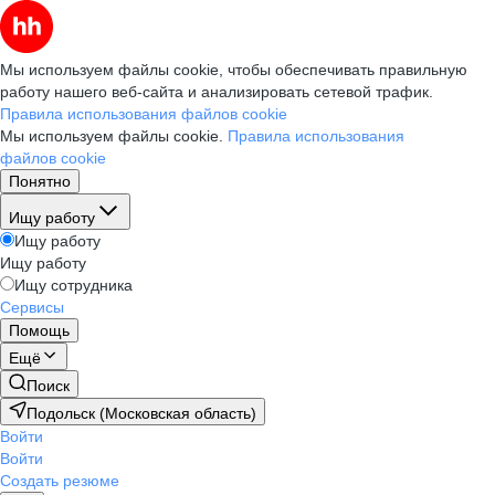
Мы используем файлы cookie, чтобы обеспечивать правильную
работу нашего веб-сайта и анализировать сетевой трафик.
Правила использования файлов cookie
Мы используем файлы cookie.
Правила использования
файлов cookie
Понятно
Ищу работу
Ищу работу
Ищу работу
Ищу сотрудника
Сервисы
Помощь
Ещё
Поиск
Подольск (Московская область)
Войти
Войти
Создать резюме