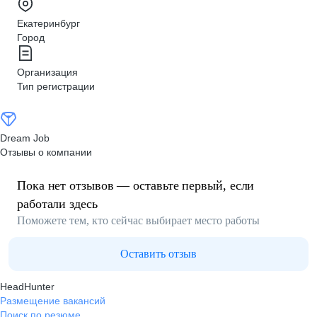
Екатеринбург
Город
Организация
Тип регистрации
Dream Job
Отзывы о компании
Пока нет отзывов — оставьте первый, если
работали здесь
Поможете тем, кто сейчас выбирает место работы
Оставить отзыв
HeadHunter
Размещение вакансий
Поиск по резюме