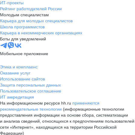
ИТ-проекты
Рейтинг работодателей России
Молодым специалистам
Карьера для молодых специалистов
Школа программистов
Карьера в некоммерческих организациях
Боты для уведомлений
Мобильное приложение
Этика и комплаенс
Оказание услуг
Использование сайтов
Защита персональных данных
Пользовательское соглашение
ИТ аккредитация
На информационном ресурсе hh.ru
применяются
рекомендательные технологии
(информационные технологии
предоставления информации на основе сбора, систематизации
и анализа сведений, относящихся к предпочтениям пользователей
сети «Интернет», находящихся на территории Российской
Федерации)