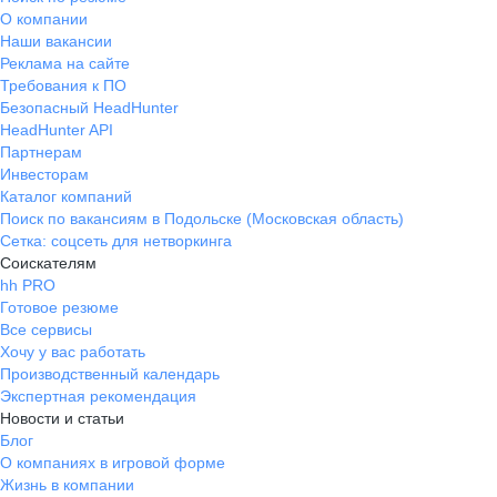
О компании
Наши вакансии
Реклама на сайте
Требования к ПО
Безопасный HeadHunter
HeadHunter API
Партнерам
Инвесторам
Каталог компаний
Поиск по вакансиям в Подольске (Московская область)
Сетка: соцсеть для нетворкинга
Соискателям
hh PRO
Готовое резюме
Все сервисы
Хочу у вас работать
Производственный календарь
Экспертная рекомендация
Новости и статьи
Блог
О компаниях в игровой форме
Жизнь в компании