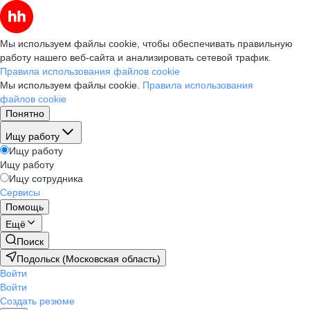
Мы используем файлы cookie, чтобы обеспечивать правильную
работу нашего веб-сайта и анализировать сетевой трафик.
Правила использования файлов cookie
Мы используем файлы cookie.
Правила использования
файлов cookie
Понятно
Ищу работу
Ищу работу
Ищу работу
Ищу сотрудника
Сервисы
Помощь
Ещё
Поиск
Подольск (Московская область)
Войти
Войти
Создать резюме