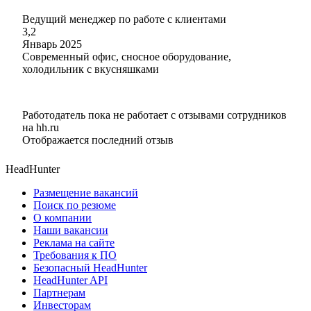
Ведущий менеджер по работе с клиентами
3,2
Январь 2025
Современный офис, сносное оборудование,
холодильник с вкусняшками
Работодатель пока не работает с отзывами сотрудников
на hh.ru
Отображается последний отзыв
HeadHunter
Размещение вакансий
Поиск по резюме
О компании
Наши вакансии
Реклама на сайте
Требования к ПО
Безопасный HeadHunter
HeadHunter API
Партнерам
Инвесторам