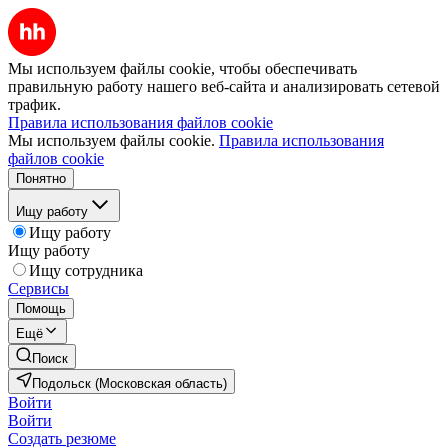
Мы используем файлы cookie, чтобы обеспечивать
правильную работу нашего веб-сайта и анализировать сетевой
трафик.
Правила использования файлов cookie
Мы используем файлы cookie.
Правила использования
файлов cookie
Понятно
Ищу работу
Ищу работу
Ищу работу
Ищу сотрудника
Сервисы
Помощь
Ещё
Поиск
Подольск (Московская область)
Войти
Войти
Создать резюме