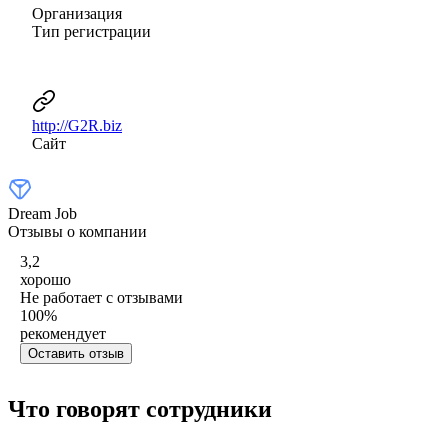
Организация
Тип регистрации
http://G2R.biz
Сайт
Dream Job
Отзывы о компании
3,2
хорошо
Не работает с отзывами
100
%
рекомендует
Оставить отзыв
Что говорят сотрудники