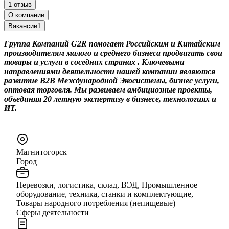
1 отзыв
О компании
Вакансии
1
Группа Компаний G2R помогает Российским и Китайским
производителям малого и среднего бизнеса продвигать свои
товары и услуги в соседних странах . Ключевыми
направлениями деятельности нашей компании являются
развитие B2B Международной Экосистемы, бизнес услуги,
оптовая торговля. Мы развиваем амбициозные проекты,
объединяя 20 летную экспертизу в бизнесе, технологиях и
ИТ.
Магнитогорск
Город
Перевозки, логистика, склад, ВЭД, Промышленное
оборудование, техника, станки и комплектующие,
Товары народного потребления (непищевые)
Сферы деятельности