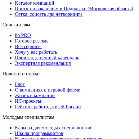
Каталог компаний
Поиск по вакансиям в Подольске (Московская область)
Сетка: соцсеть для нетворкинга
Соискателям
hh PRO
Готовое резюме
Все сервисы
Хочу у вас работать
Производственный календарь
Экспертная рекомендация
Новости и статьи
Блог
О компаниях в игровой форме
Жизнь в компании
ИТ-проекты
Рейтинг работодателей России
Молодым специалистам
Карьера для молодых специалистов
Школа программистов
Карьера в некоммерческих организациях