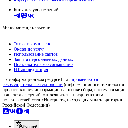
Боты для уведомлений
Мобильное приложение
Этика и комплаенс
Оказание услуг
Использование сайтов
Защита персональных данных
Пользовательское соглашение
ИТ аккредитация
На информационном ресурсе hh.ru
применяются
рекомендательные технологии
(информационные технологии
предоставления информации на основе сбора, систематизации
и анализа сведений, относящихся к предпочтениям
пользователей сети «Интернет», находящихся на территории
Российской Федерации)
Русский