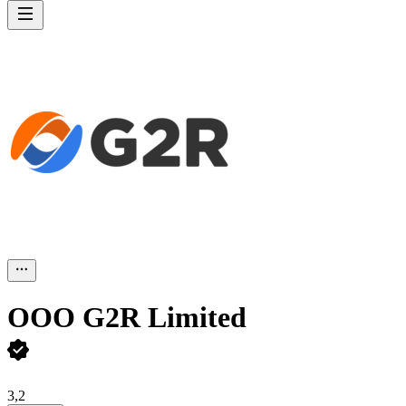
ООО
G2R Limited
3,2