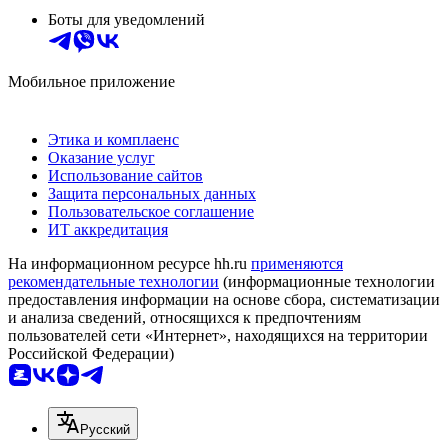
Боты для уведомлений
Мобильное приложение
Этика и комплаенс
Оказание услуг
Использование сайтов
Защита персональных данных
Пользовательское соглашение
ИТ аккредитация
На информационном ресурсе hh.ru
применяются
рекомендательные технологии
(информационные технологии
предоставления информации на основе сбора, систематизации
и анализа сведений, относящихся к предпочтениям
пользователей сети «Интернет», находящихся на территории
Российской Федерации)
Русский