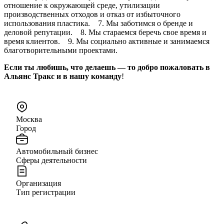
отношение к окружающей среде, утилизации
производственных отходов и отказ от избыточного
использования пластика. 7. Мы заботимся о бренде и
деловой репутации. 8. Мы стараемся беречь свое время и
время клиентов. 9. Мы социально активные и занимаемся
благотворительными проектами.
Если ты любишь, что делаешь — то добро пожаловать в
Альянс Тракс и в нашу команду
!
Москва
Город
Автомобильный бизнес
Сферы деятельности
Организация
Тип регистрации