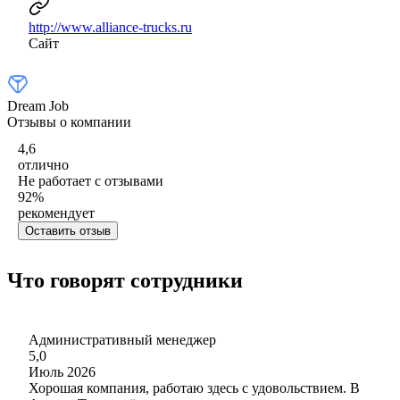
http://www.alliance-trucks.ru
Сайт
Dream Job
Отзывы о компании
4,6
отлично
Не работает с отзывами
92
%
рекомендует
Оставить отзыв
Что говорят сотрудники
Административный менеджер
5,0
Июль 2026
Хорошая компания, работаю здесь с удовольствием. В