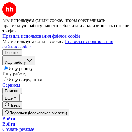
Мы используем файлы cookie, чтобы обеспечивать
правильную работу нашего веб-сайта и анализировать сетевой
трафик.
Правила использования файлов cookie
Мы используем файлы cookie.
Правила использования
файлов cookie
Понятно
Ищу работу
Ищу работу
Ищу работу
Ищу сотрудника
Сервисы
Помощь
Ещё
Поиск
Подольск (Московская область)
Войти
Войти
Создать резюме