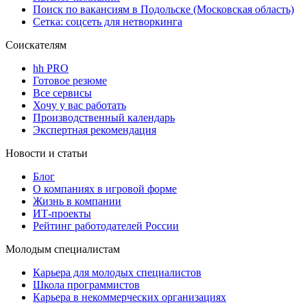
Поиск по вакансиям в Подольске (Московская область)
Сетка: соцсеть для нетворкинга
Соискателям
hh PRO
Готовое резюме
Все сервисы
Хочу у вас работать
Производственный календарь
Экспертная рекомендация
Новости и статьи
Блог
О компаниях в игровой форме
Жизнь в компании
ИТ-проекты
Рейтинг работодателей России
Молодым специалистам
Карьера для молодых специалистов
Школа программистов
Карьера в некоммерческих организациях