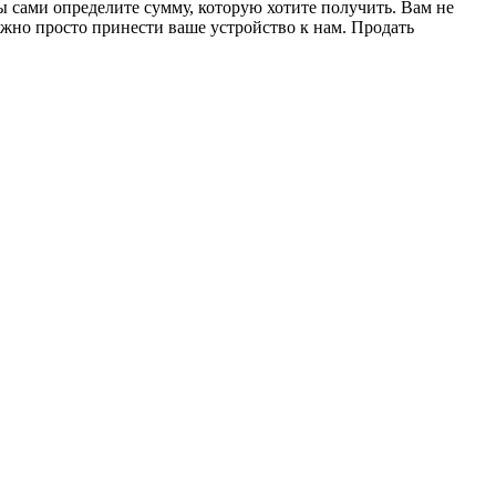
ы сами определите сумму, которую хотите получить. Вам не
ужно просто принести ваше устройство к нам. Продать