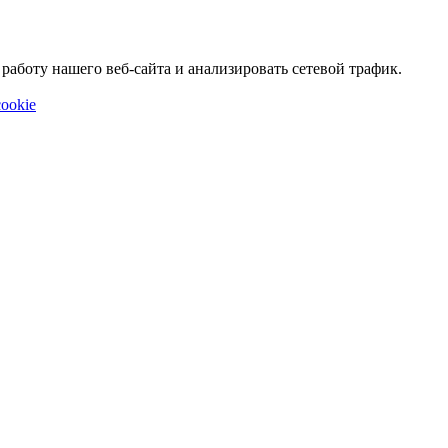
аботу нашего веб-сайта и анализировать сетевой трафик.
ookie