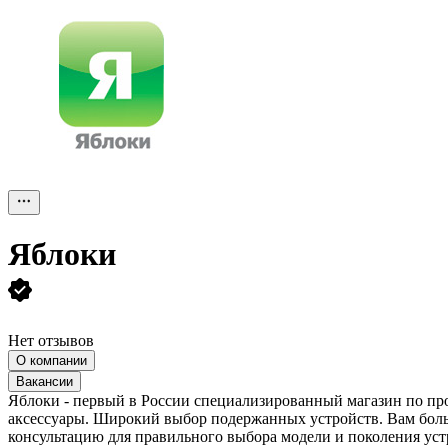
Яблоки
Нет отзывов
О компании
Вакансии
Яблоки - первый в России специализированный магазин по про
аксессуары. Широкий выбор подержанных устройств. Вам боль
консультацию для правильного выбора модели и поколения уст