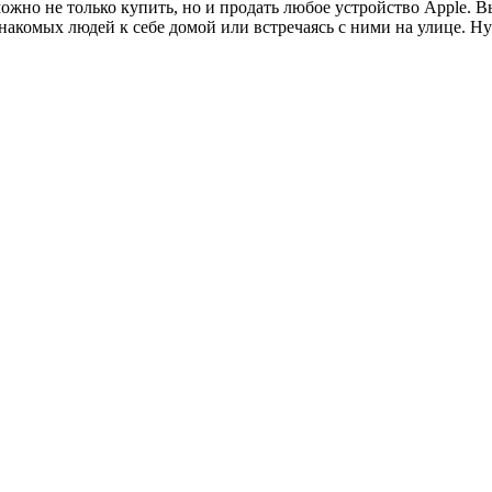
ожно не только купить, но и продать любое устройство Apple. В
накомых людей к себе домой или встречаясь с ними на улице. Н