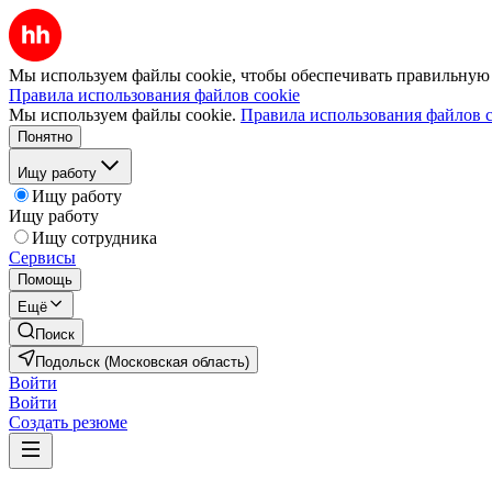
Мы используем файлы cookie, чтобы обеспечивать правильную р
Правила использования файлов cookie
Мы используем файлы cookie.
Правила использования файлов c
Понятно
Ищу работу
Ищу работу
Ищу работу
Ищу сотрудника
Сервисы
Помощь
Ещё
Поиск
Подольск (Московская область)
Войти
Войти
Создать резюме