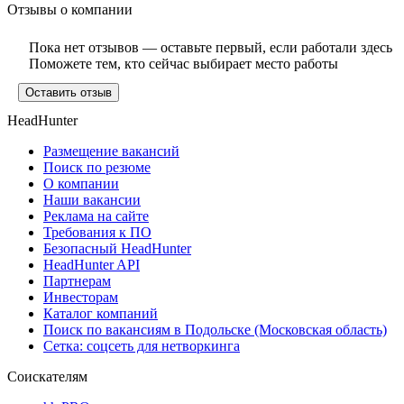
Отзывы о компании
Пока нет отзывов — оставьте первый, если работали здесь
Поможете тем, кто сейчас выбирает место работы
Оставить отзыв
HeadHunter
Размещение вакансий
Поиск по резюме
О компании
Наши вакансии
Реклама на сайте
Требования к ПО
Безопасный HeadHunter
HeadHunter API
Партнерам
Инвесторам
Каталог компаний
Поиск по вакансиям в Подольске (Московская область)
Сетка: соцсеть для нетворкинга
Соискателям