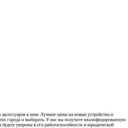
 аксессуаров к ним. Лучшие цены на новые устройства и
тях города и выбирать. У нас вы получите квалифицированную
 будете уверены в его работоспособности и юридической