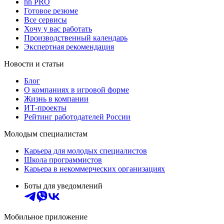
hh PRO
Готовое резюме
Все сервисы
Хочу у вас работать
Производственный календарь
Экспертная рекомендация
Новости и статьи
Блог
О компаниях в игровой форме
Жизнь в компании
ИТ-проекты
Рейтинг работодателей России
Молодым специалистам
Карьера для молодых специалистов
Школа программистов
Карьера в некоммерческих организациях
Боты для уведомлений
Мобильное приложение