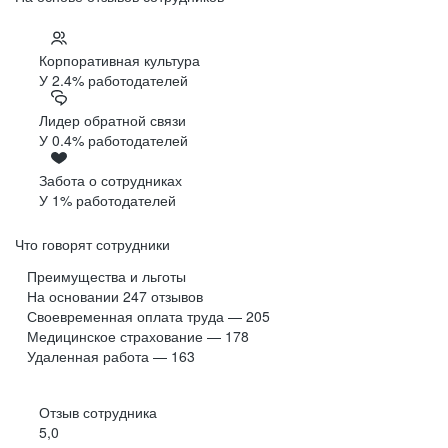
Корпоративная культура
У 2.4% работодателей
Лидер обратной связи
У 0.4% работодателей
Забота о сотрудниках
У 1% работодателей
Что говорят сотрудники
Преимущества и льготы
На основании
247
отзывов
Своевременная оплата труда — 205
Медицинское страхование — 178
Удаленная работа — 163
Отзыв сотрудника
5,0