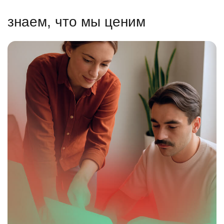
знаем, что мы ценим