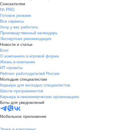
Соискателям
hh PRO
Готовое резюме
Все сервисы
Хочу у вас работать
Производственный календарь
Экспертная рекомендация
Новости и статьи
Блог
О компаниях в игровой форме
Жизнь в компании
ИТ-проекты
Рейтинг работодателей России
Молодым специалистам
Карьера для молодых специалистов
Школа программистов
Карьера в некоммерческих организациях
Боты для уведомлений
Мобильное приложение
Этика и комплаенс