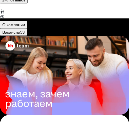
·
О компании
Вакансии
53