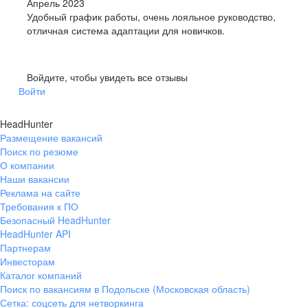
Апрель 2023
Удобный график работы, очень лояльное руководство,
отличная система адаптации для новичков.
Войдите, чтобы увидеть все отзывы
Войти
HeadHunter
Размещение вакансий
Поиск по резюме
О компании
Наши вакансии
Реклама на сайте
Требования к ПО
Безопасный HeadHunter
HeadHunter API
Партнерам
Инвесторам
Каталог компаний
Поиск по вакансиям в Подольске (Московская область)
Сетка: соцсеть для нетворкинга