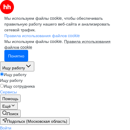
Мы используем файлы cookie, чтобы обеспечивать
правильную работу нашего веб-сайта и анализировать
сетевой трафик.
Правила использования файлов cookie
Мы используем файлы cookie.
Правила использования
файлов cookie
Понятно
Ищу работу
Ищу работу
Ищу работу
Ищу сотрудника
Сервисы
Помощь
Ещё
Поиск
Подольск (Московская область)
Войти