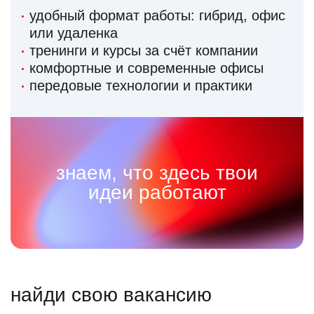
удобный формат работы: гибрид, офис
или удаленка
тренинги и курсы за счёт компании
комфортные и современные офисы
передовые технологии и практики
знаем, что здесь твои
идеи работают
найди свою вакансию