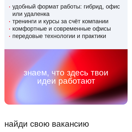
удобный формат работы: гибрид, офис
или удаленка
тренинги и курсы за счёт компании
комфортные и современные офисы
передовые технологии и практики
знаем, что здесь твои
идеи работают
найди свою вакансию