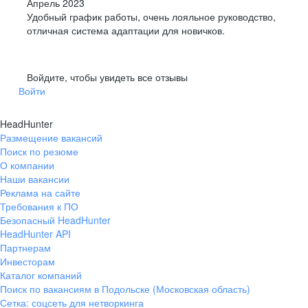
Апрель 2023
Удобный график работы, очень лояльное руководство,
отличная система адаптации для новичков.
Войдите, чтобы увидеть все отзывы
Войти
HeadHunter
Размещение вакансий
Поиск по резюме
О компании
Наши вакансии
Реклама на сайте
Требования к ПО
Безопасный HeadHunter
HeadHunter API
Партнерам
Инвесторам
Каталог компаний
Поиск по вакансиям в Подольске (Московская область)
Сетка: соцсеть для нетворкинга