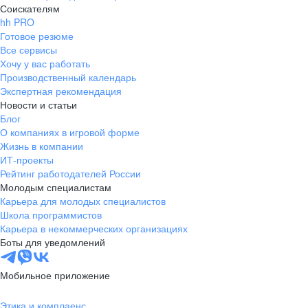
Соискателям
hh PRO
Готовое резюме
Все сервисы
Хочу у вас работать
Производственный календарь
Экспертная рекомендация
Новости и статьи
Блог
О компаниях в игровой форме
Жизнь в компании
ИТ-проекты
Рейтинг работодателей России
Молодым специалистам
Карьера для молодых специалистов
Школа программистов
Карьера в некоммерческих организациях
Боты для уведомлений
Мобильное приложение
Этика и комплаенс