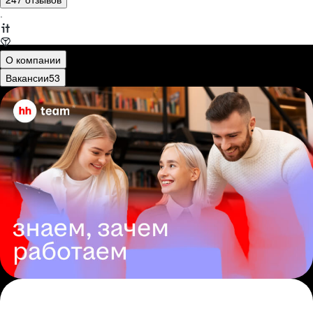
·
О компании
Вакансии
53