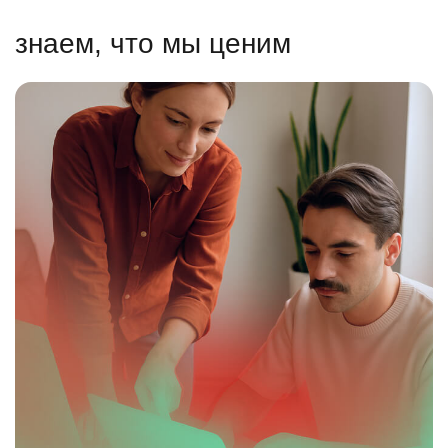
знаем, что мы ценим