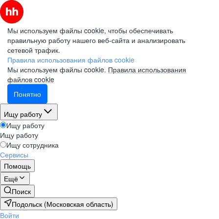
Мы используем файлы cookie, чтобы обеспечивать
правильную работу нашего веб-сайта и анализировать
сетевой трафик.
Правила использования файлов cookie
Мы используем файлы cookie.
Правила использования
файлов cookie
Понятно
Ищу работу
Ищу работу
Ищу работу
Ищу сотрудника
Сервисы
Помощь
Ещё
Поиск
Подольск (Московская область)
Войти