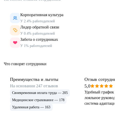
Корпоративная культура
У 2.4% работодателей
Лидер обратной связи
У 0.4% работодателей
Забота о сотрудниках
У 1% работодателей
Что говорят сотрудники
Преимущества и льготы
Отзыв сотрудн
5,0
На основании
247
отзывов
Удобный график 
Своевременная оплата труда — 205
лояльное руковод
Медицинское страхование — 178
система адаптаци
Удаленная работа — 163