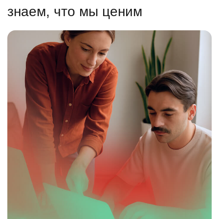
знаем, что мы ценим