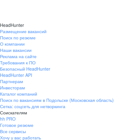
HeadHunter
Размещение вакансий
Поиск по резюме
О компании
Наши вакансии
Реклама на сайте
Требования к ПО
Безопасный HeadHunter
HeadHunter API
Партнерам
Инвесторам
Каталог компаний
Поиск по вакансиям в Подольске (Московская область)
Сетка: соцсеть для нетворкинга
Соискателям
hh PRO
Готовое резюме
Все сервисы
Хочу у вас работать