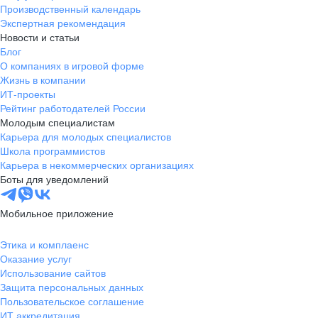
Производственный календарь
Экспертная рекомендация
Новости и статьи
Блог
О компаниях в игровой форме
Жизнь в компании
ИТ-проекты
Рейтинг работодателей России
Молодым специалистам
Карьера для молодых специалистов
Школа программистов
Карьера в некоммерческих организациях
Боты для уведомлений
Мобильное приложение
Этика и комплаенс
Оказание услуг
Использование сайтов
Защита персональных данных
Пользовательское соглашение
ИТ аккредитация