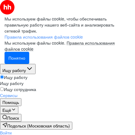
Мы используем файлы cookie, чтобы обеспечивать
правильную работу нашего веб-сайта и анализировать
сетевой трафик.
Правила использования файлов cookie
Мы используем файлы cookie.
Правила использования
файлов cookie
Понятно
Ищу работу
Ищу работу
Ищу работу
Ищу сотрудника
Сервисы
Помощь
Ещё
Поиск
Подольск (Московская область)
Войти