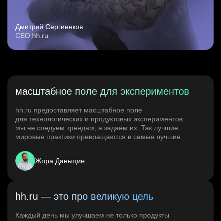
Дмитрий Сергиенков
CEO hh.ru
масштабное поле для экспериментов
hh.ru предоставляет масштабное поле
для технологических и продуктовых экспериментов:
мы не следуем трендам, а задаём их. Так лучшие
мировые практики превращаются в самые лучшие.
Жора Даньщин
hh.ru — это про великую цель
Каждый день мы улучшаем не только продукты