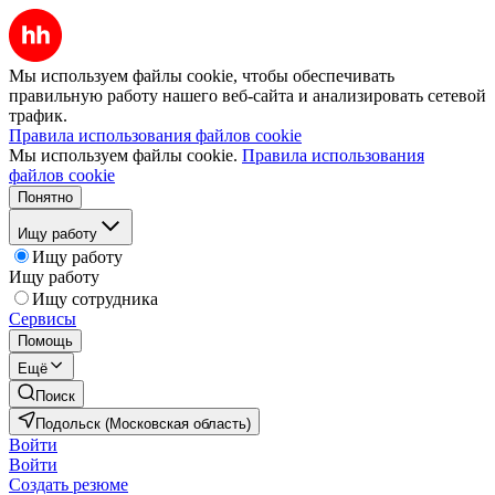
Мы используем файлы cookie, чтобы обеспечивать
правильную работу нашего веб-сайта и анализировать сетевой
трафик.
Правила использования файлов cookie
Мы используем файлы cookie.
Правила использования
файлов cookie
Понятно
Ищу работу
Ищу работу
Ищу работу
Ищу сотрудника
Сервисы
Помощь
Ещё
Поиск
Подольск (Московская область)
Войти
Войти
Создать резюме