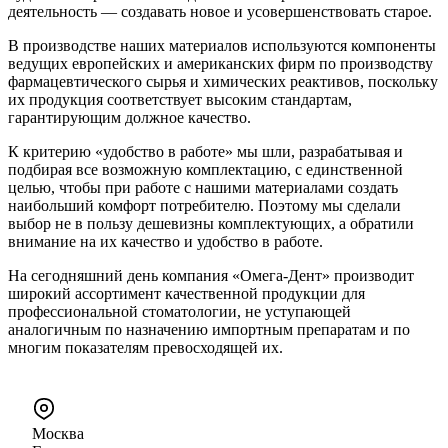
деятельность — создавать новое и усовершенствовать старое.
В производстве наших материалов используются компоненты
ведущих европейских и американских фирм по производству
фармацевтического сырья и химических реактивов, поскольку
их продукция соответствует высоким стандартам,
гарантирующим должное качество.
К критерию «удобство в работе» мы шли, разрабатывая и
подбирая все возможную комплектацию, с единственной
целью, чтобы при работе с нашими материалами создать
наибольший комфорт потребителю. Поэтому мы сделали
выбор не в пользу дешевизны комплектующих, а обратили
внимание на их качество и удобство в работе.
На сегодняшний день компания «Омега-Дент» производит
широкий ассортимент качественной продукции для
профессиональной стоматологии, не уступающей
аналогичным по назначению импортным препаратам и по
многим показателям превосходящей их.
Москва