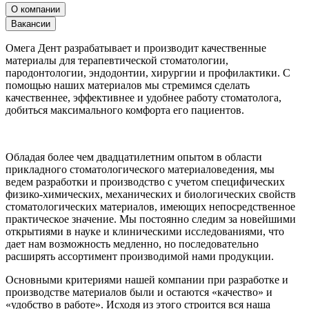
О компании
Вакансии
Омега Дент разрабатывает и производит качественные
материалы для терапевтической стоматологии,
пародонтологии, эндодонтии, хирургии и профилактики. С
помощью наших материалов мы стремимся сделать
качественнее, эффективнее и удобнее работу стоматолога,
добиться максимального комфорта его пациентов.
Обладая более чем двадцатилетним опытом в области
прикладного стоматологического материаловедения, мы
ведем разработки и производство с учетом специфических
физико-химических, механических и биологических свойств
стоматологических материалов, имеющих непосредственное
практическое значение. Мы постоянно следим за новейшими
открытиями в науке и клиническими исследованиями, что
дает нам возможность медленно, но последовательно
расширять ассортимент производимой нами продукции.
Основными критериями нашей компании при разработке и
производстве материалов были и остаются «качество» и
«удобство в работе». Исходя из этого строится вся наша