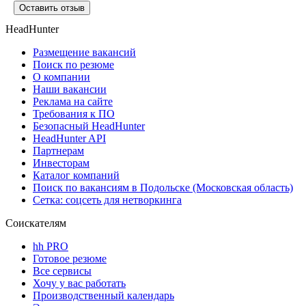
Оставить отзыв
HeadHunter
Размещение вакансий
Поиск по резюме
О компании
Наши вакансии
Реклама на сайте
Требования к ПО
Безопасный HeadHunter
HeadHunter API
Партнерам
Инвесторам
Каталог компаний
Поиск по вакансиям в Подольске (Московская область)
Сетка: соцсеть для нетворкинга
Соискателям
hh PRO
Готовое резюме
Все сервисы
Хочу у вас работать
Производственный календарь