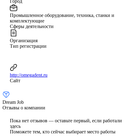
Город
Промышленное оборудование, техника, станки и
комплектующие
Сферы деятельности
Организация
Тип регистрации
http://omegadent.ru
Сайт
Dream Job
Отзывы о компании
Пока нет отзывов — оставьте первый, если работали
здесь
Поможете тем, кто сейчас выбирает место работы