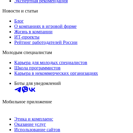
Экспертная рекомендация
Новости и статьи
Блог
О компаниях в игровой форме
Жизнь в компании
ИТ-проекты
Рейтинг работодателей России
Молодым специалистам
Карьера для молодых специалистов
Школа программистов
Карьера в некоммерческих организациях
Боты для уведомлений
Мобильное приложение
Этика и комплаенс
Оказание услуг
Использование сайтов