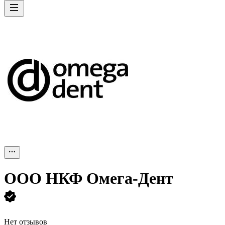
ООО
НКФ Омега-Дент
Нет отзывов