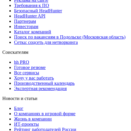
Реклама на сайте
Требования к ПО
Безопасный HeadHunter
HeadHunter API
Партнерам
Инвесторам
Каталог компаний
Поиск по вакансиям в Подольске (Московская область)
Сетка: соцсеть для нетворкинга
Соискателям
hh PRO
Готовое резюме
Все сервисы
Хочу у вас работать
Производственный календарь
Экспертная рекомендация
Новости и статьи
Блог
О компаниях в игровой форме
Жизнь в компании
ИТ-проекты
Рейтинг работодателей России