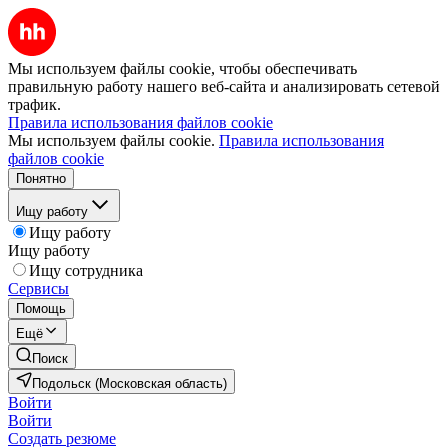
Мы используем файлы cookie, чтобы обеспечивать
правильную работу нашего веб-сайта и анализировать сетевой
трафик.
Правила использования файлов cookie
Мы используем файлы cookie.
Правила использования
файлов cookie
Понятно
Ищу работу
Ищу работу
Ищу работу
Ищу сотрудника
Сервисы
Помощь
Ещё
Поиск
Подольск (Московская область)
Войти
Войти
Создать резюме