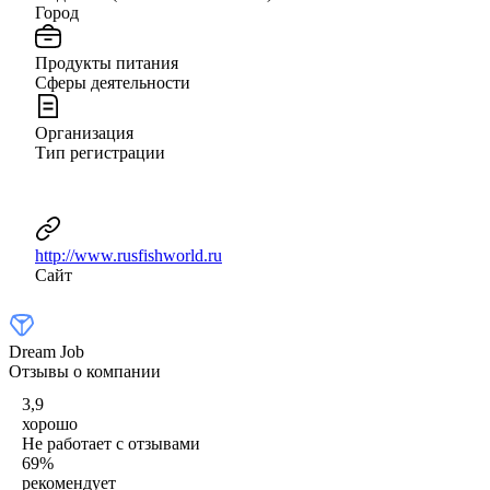
Город
Продукты питания
Сферы деятельности
Организация
Тип регистрации
http://www.rusfishworld.ru
Сайт
Dream Job
Отзывы о компании
3,9
хорошо
Не работает с отзывами
69
%
рекомендует