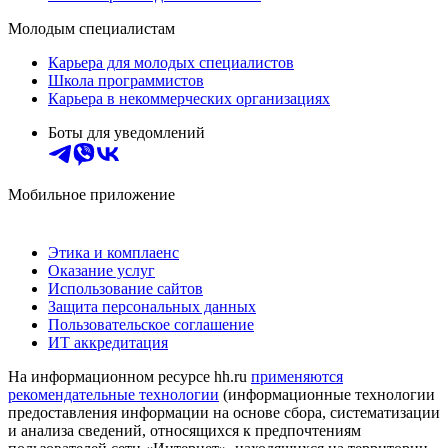
Молодым специалистам
Карьера для молодых специалистов
Школа программистов
Карьера в некоммерческих организациях
Боты для уведомлений
Мобильное приложение
Этика и комплаенс
Оказание услуг
Использование сайтов
Защита персональных данных
Пользовательское соглашение
ИТ аккредитация
На информационном ресурсе hh.ru
применяются
рекомендательные технологии
(информационные технологии
предоставления информации на основе сбора, систематизации
и анализа сведений, относящихся к предпочтениям