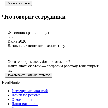
Оставить отзыв
Что говорят сотрудники
Фасовщик красной икры
3,3
Июнь 2026
Лояльное отношение к коллективу
Хотите видеть здесь больше отзывов?
Дайте знать об этом — попросим работодателя открыть
их
Показывайте больше отзывов
HeadHunter
Размещение вакансий
Поиск по резюме
О компании
Наши вакансии