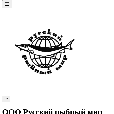
ООО
Русский рыбный мир