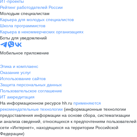
ИТ-проекты
Рейтинг работодателей России
Молодым специалистам
Карьера для молодых специалистов
Школа программистов
Карьера в некоммерческих организациях
Боты для уведомлений
Мобильное приложение
Этика и комплаенс
Оказание услуг
Использование сайтов
Защита персональных данных
Пользовательское соглашение
ИТ аккредитация
На информационном ресурсе hh.ru
применяются
рекомендательные технологии
(информационные технологии
предоставления информации на основе сбора, систематизации
и анализа сведений, относящихся к предпочтениям пользователей
сети «Интернет», находящихся на территории Российской
Федерации)