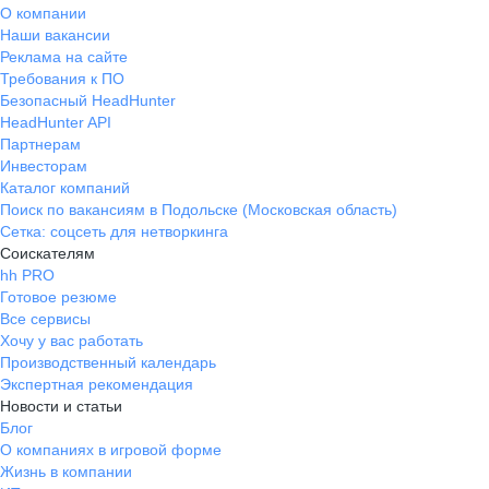
О компании
Наши вакансии
Реклама на сайте
Требования к ПО
Безопасный HeadHunter
HeadHunter API
Партнерам
Инвесторам
Каталог компаний
Поиск по вакансиям в Подольске (Московская область)
Сетка: соцсеть для нетворкинга
Соискателям
hh PRO
Готовое резюме
Все сервисы
Хочу у вас работать
Производственный календарь
Экспертная рекомендация
Новости и статьи
Блог
О компаниях в игровой форме
Жизнь в компании