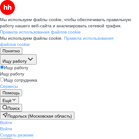
Мы используем файлы cookie, чтобы обеспечивать правильную
работу нашего веб-сайта и анализировать сетевой трафик.
Правила использования файлов cookie
Мы используем файлы cookie.
Правила использования
файлов cookie
Понятно
Ищу работу
Ищу работу
Ищу работу
Ищу сотрудника
Сервисы
Помощь
Ещё
Поиск
Подольск (Московская область)
Войти
Войти
Создать резюме