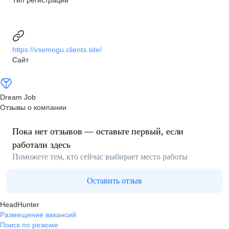
Тип регистрации
https://vsemogu.clients.site/
Сайт
Dream Job
Отзывы о компании
Пока нет отзывов — оставьте первый, если
работали здесь
Поможете тем, кто сейчас выбирает место работы
Оставить отзыв
HeadHunter
Размещение вакансий
Поиск по резюме