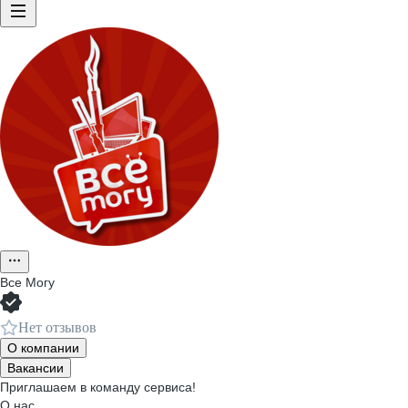
Все Могу
Нет отзывов
О компании
Вакансии
Приглашаем в команду сервиса!
О нас