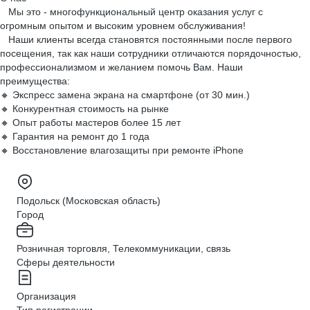
Мы это - многофункциональный центр оказания услуг с
огромным опытом и высоким уровнем обслуживания!
Наши клиенты всегда становятся постоянными после первого
посещения, так как наши сотрудники отличаются порядочностью,
профессионализмом и желанием помочь Вам. Наши
преимущества:
🔸 Экспресс замена экрана на смартфоне (от 30 мин.)
🔸 Конкурентная стоимость на рынке
🔸 Опыт работы мастеров более 15 лет
🔸 Гарантия на ремонт до 1 года
🔸 Восстановление влагозащиты при ремонте iPhone
Подольск (Московская область)
Город
Розничная торговля, Телекоммуникации, связь
Сферы деятельности
Организация